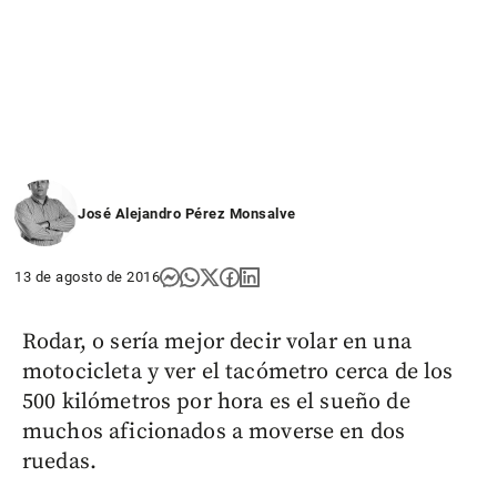
José Alejandro Pérez Monsalve
13 de agosto de 2016
Rodar, o sería mejor decir volar en una
motocicleta y ver el tacómetro cerca de los
500 kilómetros por hora es el sueño de
muchos aficionados a moverse en dos
ruedas.