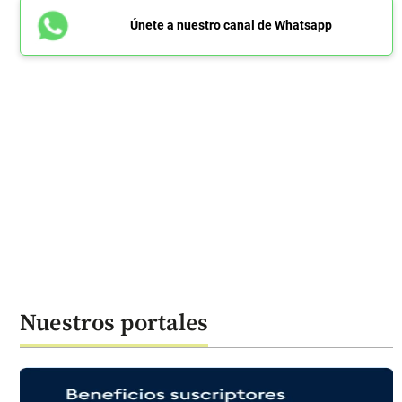
Únete a nuestro canal de Whatsapp
Nuestros portales