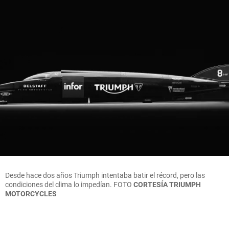
Desde hace dos años Triumph intentaba batir el récord, pero las
condiciones del clima lo impedían.
FOTO
CORTESÍA TRIUMPH
MOTORCYCLES