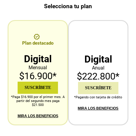
Selecciona tu plan
Plan destacado
Digital
Digital
Mensual
Anual
$16.900*
$222.800*
SUSCRÍBETE
SUSCRÍBETE
*Paga $16.900 por el primer mes. A
*Pagando con tarjeta de crédito
partir del segundo mes paga
$21.500
MIRA LOS BENEFICIOS
MIRA LOS BENEFICIOS