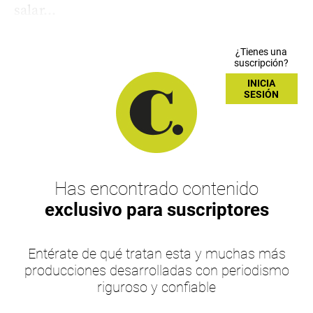
salar...
¿Tienes una
suscripción?
INICIA
SESIÓN
Has encontrado contenido
exclusivo para suscriptores
Entérate de qué tratan esta y muchas más
producciones desarrolladas con periodismo
riguroso y confiable