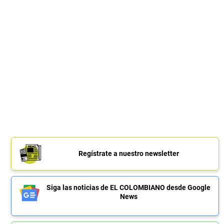
Regístrate a nuestro newsletter
Siga las noticias de EL COLOMBIANO desde Google
News