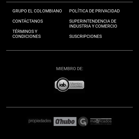
GRUPO EL COLOMBIANO
POLÍTICA DE PRIVACIDAD
CONTÁCTANOS
SUPERINTENDENCIA DE
INDUSTRIA Y COMERCIO
TÉRMINOS Y
CONDICIONES
SUSCRIPCIONES
MIEMBRO DE: