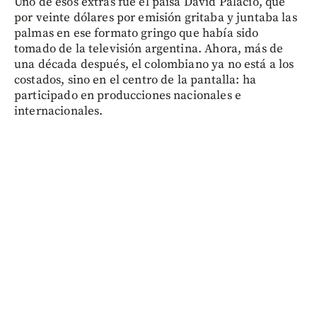
Uno de esos extras fue el paisa David Palacio, que
por veinte dólares por emisión gritaba y juntaba las
palmas en ese formato gringo que había sido
tomado de la televisión argentina. Ahora, más de
una década después, el colombiano ya no está a los
costados, sino en el centro de la pantalla: ha
participado en producciones nacionales e
internacionales.