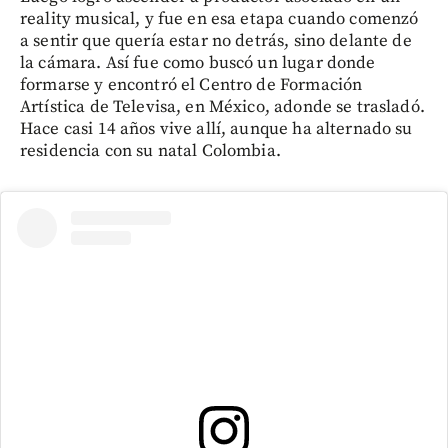
reality musical, y fue en esa etapa cuando comenzó
a sentir que quería estar no detrás, sino delante de
la cámara. Así fue como buscó un lugar donde
formarse y encontró el Centro de Formación
Artística de Televisa, en México, adonde se trasladó.
Hace casi 14 años vive allí, aunque ha alternado su
residencia con su natal Colombia.