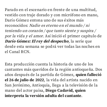
Parado en el escenario en frente de una multitud,
vestido con traje dorado y con micrófono en mano,
Darío Gómez entona uno de sus éxitos más
reconocidos:
Nadie es eterno en el mundo / ni
teniendo un corazón / que tanto siente y suspira /
por la vida y el amor
. Así inició el primer capítulo de
Darío Gómez: El rey del despecho
, la serie que
desde esta semana se podrá ver todas las noches en
el Canal RCN.
Esta producción cuenta la historia de uno de los
cantantes más queridos de la región antioqueña. Dos
años después de la partida de Gómez,
quien falleció
el 26 de julio de 2022
, la vida del artista nacido en
San Jerónimo, Antioquia, llega a la televisión de la
mano del actor paisa,
Diego Cadavid, quien
interpreta la versión adulta del cantante
.