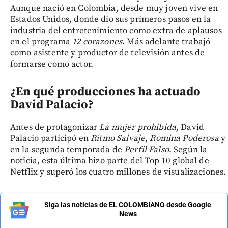
Aunque nació en Colombia, desde muy joven vive en
Estados Unidos, donde dio sus primeros pasos en la
industria del entretenimiento como extra de aplausos
en el programa
12 corazones
. Más adelante trabajó
como asistente y productor de televisión antes de
formarse como actor.
¿En qué producciones ha actuado
David Palacio?
Antes de protagonizar
La mujer prohibida
, David
Palacio participó en
Ritmo Salvaje
,
Romina Poderosa
y
en la segunda temporada de
Perfil Falso
. Según la
noticia, esta última hizo parte del Top 10 global de
Netflix y superó los cuatro millones de visualizaciones.
Siga las noticias de EL COLOMBIANO desde Google
News