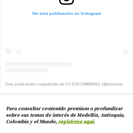
Ver esta publicación en Instagram
Una publicación compartida de EL COLOMBIANO (@elcolombiano_)
Para consultar contenido premium o profundizar
sobre sus temas de interés de Medellín, Antioquia,
Colombia y el Mundo,
regístrese aquí
.