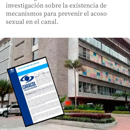
investigación sobre la existencia de
mecanismos para prevenir el acoso
sexual en el canal.