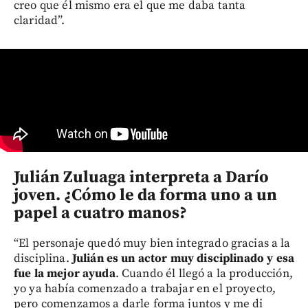
creo que él mismo era el que me daba tanta
claridad”.
Julián Zuluaga interpreta a Darío
joven. ¿Cómo le da forma uno a un
papel a cuatro manos?
“El personaje quedó muy bien integrado gracias a la
disciplina.
Julián es un actor muy disciplinado y esa
fue la mejor ayuda
. Cuando él llegó a la producción,
yo ya había comenzado a trabajar en el proyecto,
pero comenzamos a darle forma juntos y me di