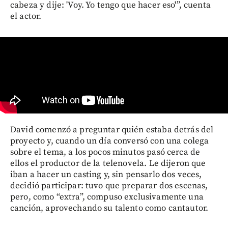
cabeza y dije: 'Voy. Yo tengo que hacer eso'”, cuenta
el actor.
David comenzó a preguntar quién estaba detrás del
proyecto y, cuando un día conversó con una colega
sobre el tema, a los pocos minutos pasó cerca de
ellos el productor de la telenovela. Le dijeron que
iban a hacer un casting y, sin pensarlo dos veces,
decidió participar: tuvo que preparar dos escenas,
pero, como “extra”, compuso exclusivamente una
canción, aprovechando su talento como cantautor.