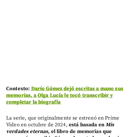
Contexto:
Darío Gómez dejó escritas a mano sus
memorias, a Olga Lucía le tocó transcribir y
completar la biografía
La serie, que originalmente se estrenó en Prime
Video en octubre de 2024,
está basada en
Mis
verdades eternas
, el libro de memorias que