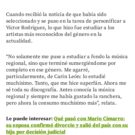
Cuando recibió la noticia de que había sido
seleccionado y se puso en la tarea de personificar a
Víctor Rodríguez, lo que hizo fue estudiar a los
artistas más reconocidos del género en la
actualidad.
“No solamente me puse a estudiar a fondo la música
regional, sino que terminé sumergiéndome por
completo en ese género. Me agarré,
particularmente, de Carin León: lo estudié
muchísimo. Tanto, que me hice superfán. Ahora me
sé toda su discografía. Antes conocía la música
regional y siempre me había gustado la ranchera,
pero ahora la consumo muchísimo más”, relata.
Le puede interesar:
Qué pasó con Mario Cimarro:
su esposa confirmó divorcio y salió del país con su
hija por decisión judicial