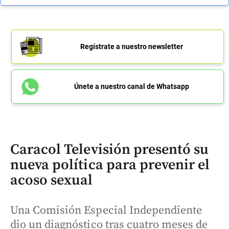
Regístrate a nuestro newsletter
Únete a nuestro canal de Whatsapp
Caracol Televisión presentó su
nueva política para prevenir el
acoso sexual
Una Comisión Especial Independiente
dio un diagnóstico tras cuatro meses de