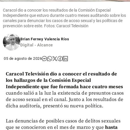
Caracol dio a conocer los resultados de la Comisión Especial
Independiente que estuvo durante cuatro meses auditando sobre los
canales para denunciar los casos de acoso sexual y las políticas de
prevención sobre este. Fotos: Caracol Televisión
Brian Ferney Valencia Ríos
Digital - Alcance
05 de agosto de 2026
Caracol Televisión dio a conocer el resultado de
los hallazgos de la Comisión Especial
Independiente que fue formada hace cuatro meses
cuando salió a la luz la existencia de presuntos casos
de acoso sexual en el canal. Junto a los resultados de
dicha auditoría, presentó su nueva política.
Las denuncias de posibles casos de delitos sexuales
que se conocieron en el mes de marzo y que
hasta