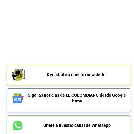
Regístrate a nuestro newsletter
Siga las noticias de EL COLOMBIANO desde Google
News
Únete a nuestro canal de Whatsapp