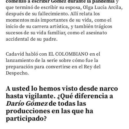
comenzó a escribir Gómez durante la pandemia
y
que terminó de escribir su esposa, Olga Lucía Arcila,
después de su fallecimiento. Allí relata los
momentos más importantes de su vida, como el
inicio de su carrera artística, y también trágicos
sucesos de su vida familiar, como el asesinato
accidental de su padre.
Cadavid habló con EL COLOMBIANO en el
lanzamiento de la serie sobre cómo fue la
preparación para convertirse en el Rey del
Despecho.
A usted lo hemos visto desde narco
hasta vigilante. ¿Qué diferencia a
Darío Gómez
de todas las
producciones en las que ha
participado?