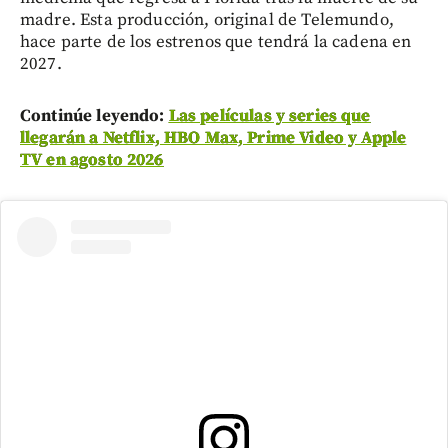
madre. Esta producción, original de Telemundo,
hace parte de los estrenos que tendrá la cadena en
2027.
Continúe leyendo:
Las películas y series que
llegarán a Netflix, HBO Max, Prime Video y Apple
TV en agosto 2026