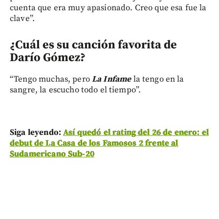
cuenta que era muy apasionado. Creo que esa fue la
clave”.
¿Cuál es su canción favorita de
Darío Gómez?
“Tengo muchas, pero
La Infame
la tengo en la
sangre, la escucho todo el tiempo”.
Siga leyendo:
Así quedó el rating del 26 de enero: el
debut de La Casa de los Famosos 2 frente al
Sudamericano Sub-20