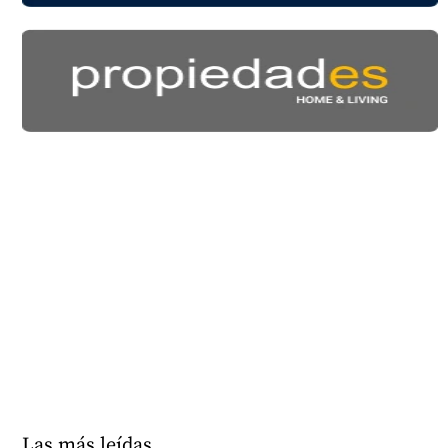
Las más leídas