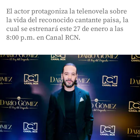
El actor protagoniza la telenovela sobre
la vida del reconocido cantante paisa, la
cual se estrenará este 27 de enero a las
8:00 p.m. en Canal RCN.