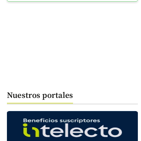
Nuestros portales