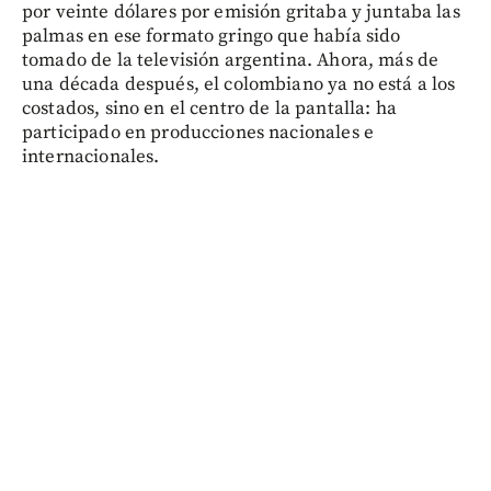
por veinte dólares por emisión gritaba y juntaba las
palmas en ese formato gringo que había sido
tomado de la televisión argentina. Ahora, más de
una década después, el colombiano ya no está a los
costados, sino en el centro de la pantalla: ha
participado en producciones nacionales e
internacionales.