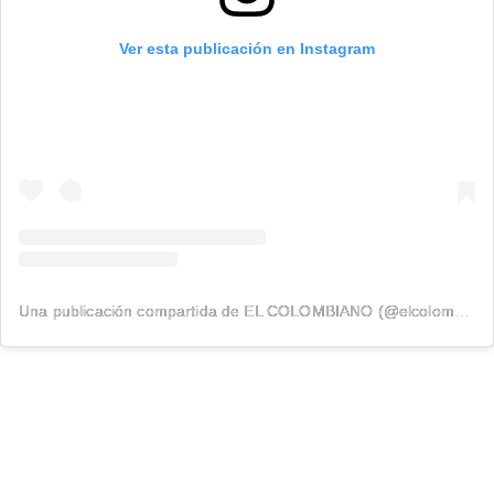
Ver esta publicación en Instagram
Una publicación compartida de EL COLOMBIANO (@elcolombiano_)