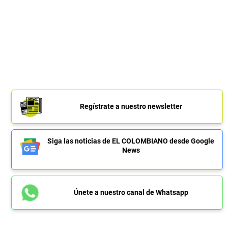
Regístrate a nuestro newsletter
Siga las noticias de EL COLOMBIANO desde Google
News
Únete a nuestro canal de Whatsapp