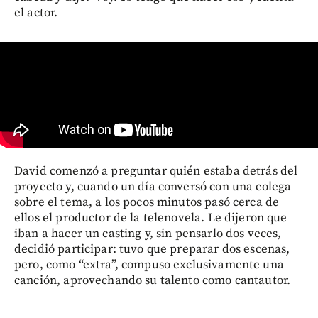
el actor.
David comenzó a preguntar quién estaba detrás del
proyecto y, cuando un día conversó con una colega
sobre el tema, a los pocos minutos pasó cerca de
ellos el productor de la telenovela. Le dijeron que
iban a hacer un casting y, sin pensarlo dos veces,
decidió participar: tuvo que preparar dos escenas,
pero, como “extra”, compuso exclusivamente una
canción, aprovechando su talento como cantautor.