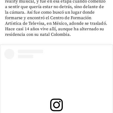
reality musical, y fue en esa etapa cuando comenzó
a sentir que quería estar no detrás, sino delante de
la cámara. Así fue como buscó un lugar donde
formarse y encontró el Centro de Formación
Artística de Televisa, en México, adonde se trasladó.
Hace casi 14 años vive allí, aunque ha alternado su
residencia con su natal Colombia.