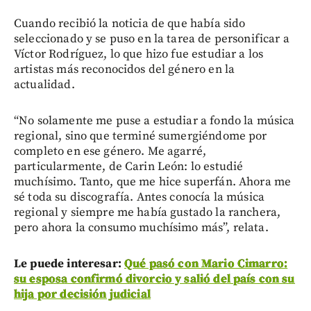
Cuando recibió la noticia de que había sido
seleccionado y se puso en la tarea de personificar a
Víctor Rodríguez, lo que hizo fue estudiar a los
artistas más reconocidos del género en la
actualidad.
“No solamente me puse a estudiar a fondo la música
regional, sino que terminé sumergiéndome por
completo en ese género. Me agarré,
particularmente, de Carin León: lo estudié
muchísimo. Tanto, que me hice superfán. Ahora me
sé toda su discografía. Antes conocía la música
regional y siempre me había gustado la ranchera,
pero ahora la consumo muchísimo más”, relata.
Le puede interesar:
Qué pasó con Mario Cimarro:
su esposa confirmó divorcio y salió del país con su
hija por decisión judicial