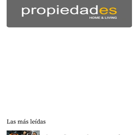
Las más leídas