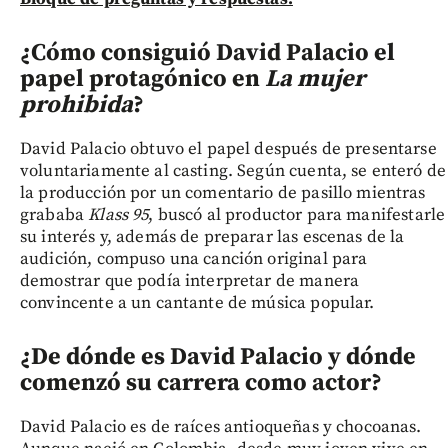
¿Cómo consiguió David Palacio el
papel protagónico en
La mujer
prohibida
?
David Palacio obtuvo el papel después de presentarse
voluntariamente al casting. Según cuenta, se enteró de
la producción por un comentario de pasillo mientras
grababa
Klass 95
, buscó al productor para manifestarle
su interés y, además de preparar las escenas de la
audición, compuso una canción original para
demostrar que podía interpretar de manera
convincente a un cantante de música popular.
¿De dónde es David Palacio y dónde
comenzó su carrera como actor?
David Palacio es de raíces antioqueñas y chocoanas.