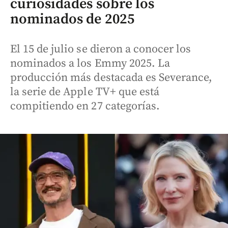
curiosidades sobre los
nominados de 2025
El 15 de julio se dieron a conocer los
nominados a los Emmy 2025. La
producción más destacada es Severance,
la serie de Apple TV+ que está
compitiendo en 27 categorías.