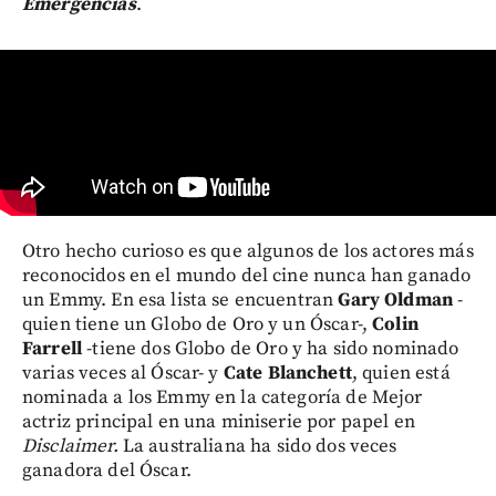
Emergencias
.
Otro hecho curioso es que algunos de los actores más
reconocidos en el mundo del cine nunca han ganado
un Emmy. En esa lista se encuentran
Gary Oldman
-
quien tiene un Globo de Oro y un Óscar-,
Colin
Farrell
-tiene dos Globo de Oro y ha sido nominado
varias veces al Óscar- y
Cate Blanchett
, quien está
nominada a los Emmy en la categoría de Mejor
actriz principal en una miniserie por papel en
Disclaimer.
La australiana ha sido dos veces
ganadora del Óscar.