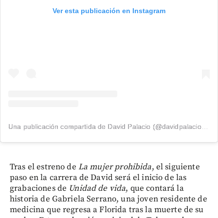
Ver esta publicación en Instagram
Una publicación compartida de David Palacio (@davidpalacio91)
Tras el estreno de
La mujer prohibida
, el siguiente
paso en la carrera de David será el inicio de las
grabaciones de
Unidad de vida
, que contará la
historia de Gabriela Serrano, una joven residente de
medicina que regresa a Florida tras la muerte de su