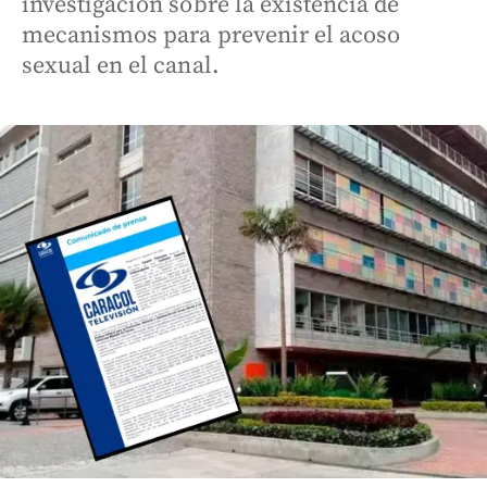
investigación sobre la existencia de
mecanismos para prevenir el acoso
sexual en el canal.