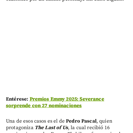
Entérese:
Premios Emmy 2025: Severance
sorprende con 27 nominaciones
Una de esos casos es el de
Pedro Pascal
, quien
protagoniza
The Last of Us
, la cual recibió 16