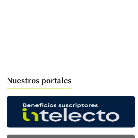
Nuestros portales