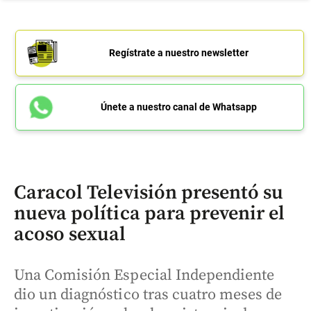
Regístrate a nuestro newsletter
Únete a nuestro canal de Whatsapp
Caracol Televisión presentó su
nueva política para prevenir el
acoso sexual
Una Comisión Especial Independiente
dio un diagnóstico tras cuatro meses de