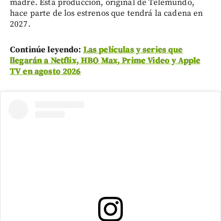
madre. Esta producción, original de Telemundo,
hace parte de los estrenos que tendrá la cadena en
2027.
Continúe leyendo:
Las películas y series que
llegarán a Netflix, HBO Max, Prime Video y Apple
TV en agosto 2026