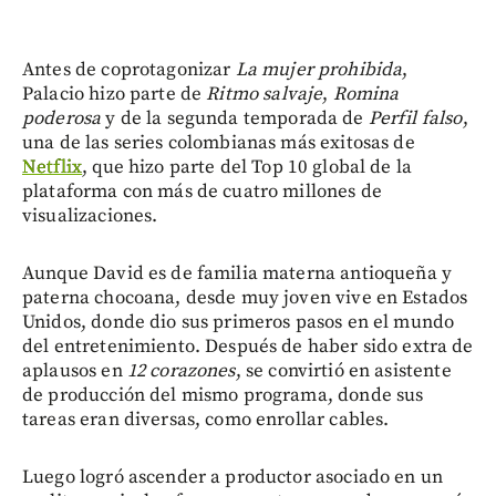
Antes de coprotagonizar
La mujer prohibida
,
Palacio hizo parte de
Ritmo salvaje
,
Romina
poderosa
y de la segunda temporada de
Perfil falso
,
una de las series colombianas más exitosas de
Netflix
, que hizo parte del Top 10 global de la
plataforma con más de cuatro millones de
visualizaciones.
Aunque David es de familia materna antioqueña y
paterna chocoana, desde muy joven vive en Estados
Unidos, donde dio sus primeros pasos en el mundo
del entretenimiento. Después de haber sido extra de
aplausos en
12 corazones
, se convirtió en asistente
de producción del mismo programa, donde sus
tareas eran diversas, como enrollar cables.
Luego logró ascender a productor asociado en un