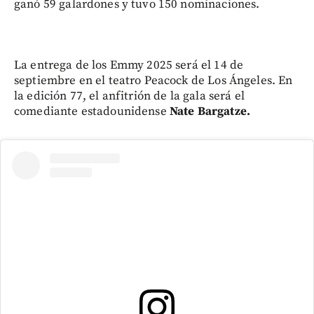
ganó 59 galardones y tuvo 150 nominaciones.
La entrega de los Emmy 2025 será el 14 de
septiembre en el teatro Peacock de Los Ángeles. En
la edición 77, el anfitrión de la gala será el
comediante estadounidense
Nate Bargatze.