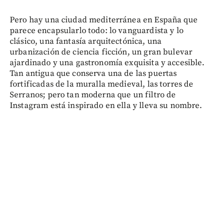
Pero hay una ciudad mediterránea en España que
parece encapsularlo todo: lo vanguardista y lo
clásico, una fantasía arquitectónica, una
urbanización de ciencia ficción, un gran bulevar
ajardinado y una gastronomía exquisita y accesible.
Tan antigua que conserva una de las puertas
fortificadas de la muralla medieval, las torres de
Serranos; pero tan moderna que un filtro de
Instagram está inspirado en ella y lleva su nombre.