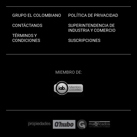
GRUPO EL COLOMBIANO
POLÍTICA DE PRIVACIDAD
CONTÁCTANOS
SUPERINTENDENCIA DE
INDUSTRIA Y COMERCIO
TÉRMINOS Y
CONDICIONES
SUSCRIPCIONES
MIEMBRO DE: