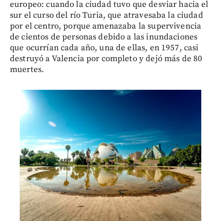
europeo: cuando la ciudad tuvo que desviar hacia el
sur el curso del río Turia, que atravesaba la ciudad
por el centro, porque amenazaba la supervivencia
de cientos de personas debido a las inundaciones
que ocurrían cada año, una de ellas, en 1957, casi
destruyó a Valencia por completo y dejó más de 80
muertes.