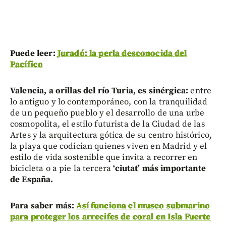
Puede leer:
Juradó: la perla desconocida del
Pacífico
Valencia, a orillas del río Turia, es sinérgica:
entre
lo antiguo y lo contemporáneo, con la tranquilidad
de un pequeño pueblo y el desarrollo de una urbe
cosmopolita, el estilo futurista de la Ciudad de las
Artes y la arquitectura gótica de su centro histórico,
la playa que codician quienes viven en Madrid y el
estilo de vida sostenible que invita a recorrer en
bicicleta o a pie la tercera
‘ciutat’ más importante
de España.
Para saber más:
Así funciona el museo submarino
para proteger los arrecifes de coral en Isla Fuerte