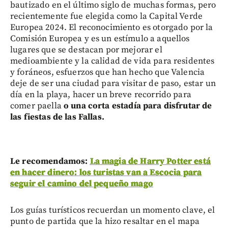
bautizado en el último siglo de muchas formas, pero
recientemente fue elegida como la Capital Verde
Europea 2024. El reconocimiento es otorgado por la
Comisión Europea y es un estímulo a aquellos
lugares que se destacan por mejorar el
medioambiente y la calidad de vida para residentes
y foráneos, esfuerzos que han hecho que Valencia
deje de ser una ciudad para visitar de paso, estar un
día en la playa, hacer un breve recorrido para
comer paella
o una corta estadía para disfrutar de
las fiestas de las Fallas.
Le recomendamos:
La magia de Harry Potter está
en hacer dinero: los turistas van a Escocia para
seguir el camino del pequeño mago
Los guías turísticos recuerdan un momento clave, el
punto de partida que la hizo resaltar en el mapa