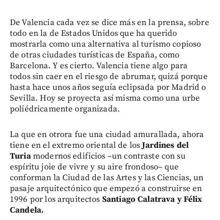
De Valencia cada vez se dice más en la prensa, sobre
todo en la de Estados Unidos que ha querido
mostrarla como una alternativa al turismo copioso
de otras ciudades turísticas de España, como
Barcelona. Y es cierto. Valencia tiene algo para
todos sin caer en el riesgo de abrumar, quizá porque
hasta hace unos años seguía eclipsada por Madrid o
Sevilla. Hoy se proyecta así misma como una urbe
poliédricamente organizada.
La que en otrora fue una ciudad amurallada, ahora
tiene en el extremo oriental de los
Jardines del
Turia
modernos edificios –un contraste con su
espíritu joie de vivre y su aire frondoso– que
conforman la Ciudad de las Artes y las Ciencias, un
pasaje arquitectónico que empezó a construirse en
1996 por los arquitectos
Santiago Calatrava y Félix
Candela.