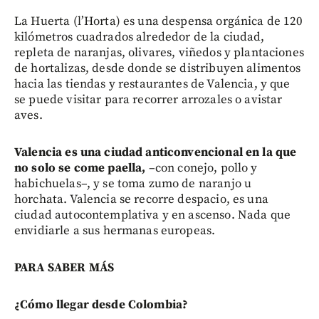
La Huerta (l’Horta) es una despensa orgánica de 120
kilómetros cuadrados alrededor de la ciudad,
repleta de naranjas, olivares, viñedos y plantaciones
de hortalizas, desde donde se distribuyen alimentos
hacia las tiendas y restaurantes de Valencia, y que
se puede visitar para recorrer arrozales o avistar
aves.
Valencia es una ciudad anticonvencional en la que
no solo se come paella,
–con conejo, pollo y
habichuelas–, y se toma zumo de naranjo u
horchata. Valencia se recorre despacio, es una
ciudad autocontemplativa y en ascenso. Nada que
envidiarle a sus hermanas europeas.
PARA SABER MÁS
¿Cómo llegar desde Colombia?