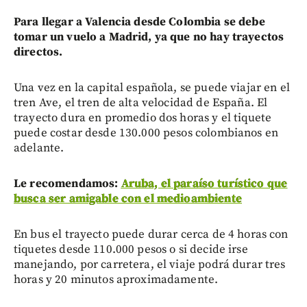
Para llegar a Valencia desde Colombia se debe
tomar un vuelo a Madrid, ya que no hay trayectos
directos.
Una vez en la capital española, se puede viajar en el
tren Ave, el tren de alta velocidad de España. El
trayecto dura en promedio dos horas y el tiquete
puede costar desde 130.000 pesos colombianos en
adelante.
Le recomendamos:
Aruba, el paraíso turístico que
busca ser amigable con el medioambiente
En bus el trayecto puede durar cerca de 4 horas con
tiquetes desde 110.000 pesos o si decide irse
manejando, por carretera, el viaje podrá durar tres
horas y 20 minutos aproximadamente.