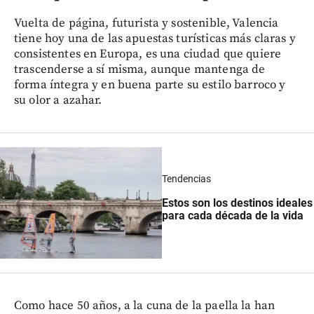
Vuelta de página, futurista y sostenible, Valencia
tiene hoy una de las apuestas turísticas más claras y
consistentes en Europa, es una ciudad que quiere
trascenderse a sí misma, aunque mantenga de
forma íntegra y en buena parte su estilo barroco y
su olor a azahar.
Tendencias
Estos son los destinos ideales
para cada década de la vida
Como hace 50 años, a la cuna de la paella la han