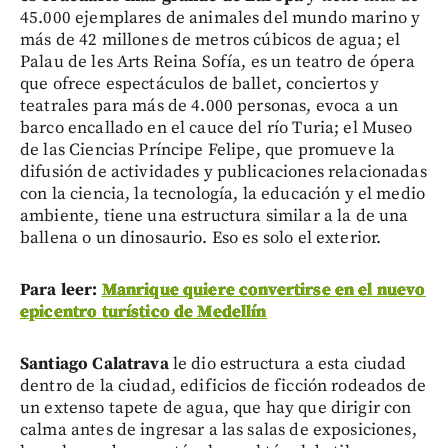
45.000 ejemplares de animales del mundo marino y
más de 42 millones de metros cúbicos de agua; el
Palau de les Arts Reina Sofía, es un teatro de ópera
que ofrece espectáculos de ballet, conciertos y
teatrales para más de 4.000 personas, evoca a un
barco encallado en el cauce del río Turia; el Museo
de las Ciencias Príncipe Felipe, que promueve la
difusión de actividades y publicaciones relacionadas
con la ciencia, la tecnología, la educación y el medio
ambiente, tiene una estructura similar a la de una
ballena o un dinosaurio. Eso es solo el exterior.
Para leer:
Manrique quiere convertirse en el nuevo
epicentro turístico de Medellín
Santiago Calatrava
le dio estructura a esta ciudad
dentro de la ciudad, edificios de ficción rodeados de
un extenso tapete de agua, que hay que dirigir con
calma antes de ingresar a las salas de exposiciones,