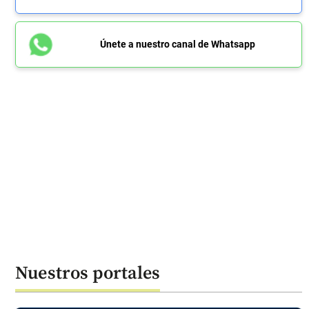
Únete a nuestro canal de Whatsapp
Nuestros portales