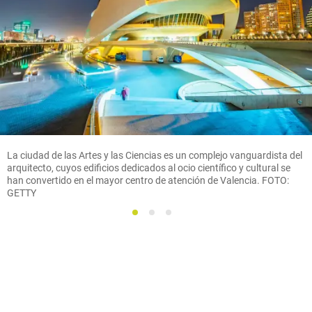
La ciudad de las Artes y las Ciencias es un complejo vanguardista del
arquitecto, cuyos edificios dedicados al ocio científico y cultural se
han convertido en el mayor centro de atención de Valencia. FOTO:
GETTY
1
2
3