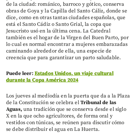
de la ciudad: románico, barroco y gótico, conserva
obras de Goya y la Capilla del Santo Cáliz, donde se
dice, como en otras tantas ciudades españolas, que
está el Santo Cádiz o Santo Grial, la copa que
Jesucristo usó en la última cena. La Catedral
también es el hogar de la Virgen del Buen Parto, por
lo cual es normal encontrar a mujeres embarazadas
caminando alrededor de ella, una especie de
creencia que para garantizar un parto saludable.
Puede leer:
Estados Unidos, un viaje cultural
durante la Copa América 2024
Los jueves al mediodía en la puerta que da a la Plaza
de la Constitución se celebra el
Tribunal de las
Aguas,
una tradición que se conserva desde el siglo
X en la que ocho agricultores, de forma oral y
vestidos con túnicas, se reúnen para discutir cómo
se debe distribuir el agua en La Huerta.