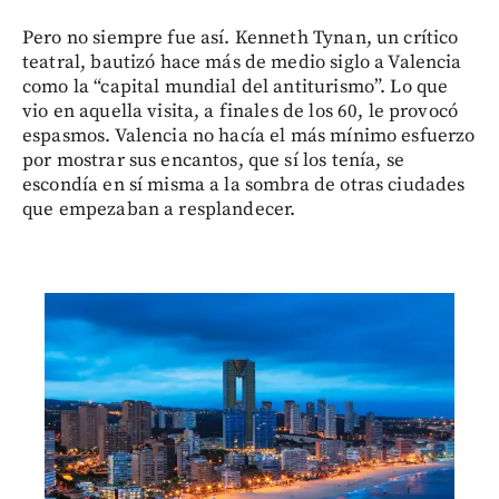
Pero no siempre fue así. Kenneth Tynan, un crítico
teatral, bautizó hace más de medio siglo a Valencia
como la “capital mundial del antiturismo”. Lo que
vio en aquella visita, a finales de los 60, le provocó
espasmos. Valencia no hacía el más mínimo esfuerzo
por mostrar sus encantos, que sí los tenía, se
escondía en sí misma a la sombra de otras ciudades
que empezaban a resplandecer.