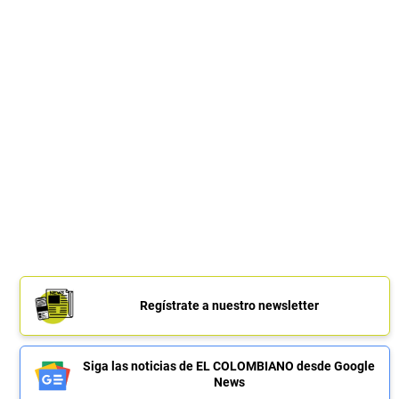
Regístrate a nuestro newsletter
Siga las noticias de EL COLOMBIANO desde Google
News