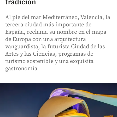
tradición
Al pie del mar Mediterráneo, Valencia, la
tercera ciudad más importante de
España, reclama su nombre en el mapa
de Europa con una arquitectura
vanguardista, la futurista Ciudad de las
Artes y las Ciencias, programas de
turismo sostenible y una exquisita
gastronomía