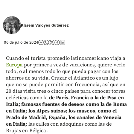
Klarem Valoyes Gutiérrez
06 de julio de 2024
Cuando el turista promedio latinoamericano viaja a
Europa
por primera vez de vacaciones, quiere verlo
todo, o al menos todo lo que pueda pagar con los
ahorros de su vida. Cruzar el Atlántico es un lujo
que no se puede permitir con frecuencia, así que en
20 días visita tres o cinco países para conocer torres
eclécticas como la
de París, Francia o la de Pisa en
Italia; famosas fuentes de deseos como la de Roma
en Italia; los Alpes suizos; los museos, como el
Prado de Madrid, España, los canales de Venecia
en Italia;
las calles con adoquines como las de
Brujas en Bélgica.