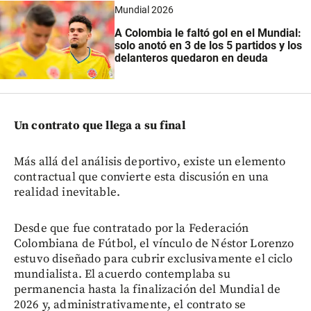
Mundial 2026
A Colombia le faltó gol en el Mundial:
solo anotó en 3 de los 5 partidos y los
delanteros quedaron en deuda
Un contrato que llega a su final
Más allá del análisis deportivo, existe un elemento
contractual que convierte esta discusión en una
realidad inevitable.
Desde que fue contratado por la Federación
Colombiana de Fútbol, el vínculo de Néstor Lorenzo
estuvo diseñado para cubrir exclusivamente el ciclo
mundialista. El acuerdo contemplaba su
permanencia hasta la finalización del Mundial de
2026 y, administrativamente, el contrato se