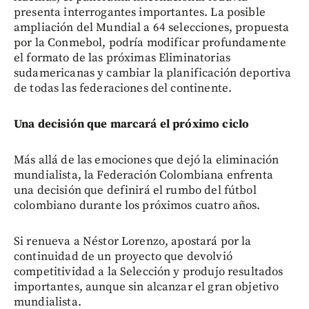
presenta interrogantes importantes. La posible
ampliación del Mundial a 64 selecciones, propuesta
por la Conmebol, podría modificar profundamente
el formato de las próximas Eliminatorias
sudamericanas y cambiar la planificación deportiva
de todas las federaciones del continente.
Una decisión que marcará el próximo ciclo
Más allá de las emociones que dejó la eliminación
mundialista, la Federación Colombiana enfrenta
una decisión que definirá el rumbo del fútbol
colombiano durante los próximos cuatro años.
Si renueva a Néstor Lorenzo, apostará por la
continuidad de un proyecto que devolvió
competitividad a la Selección y produjo resultados
importantes, aunque sin alcanzar el gran objetivo
mundialista.