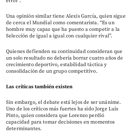
error”.
Una opinión similar tiene Alexis García, quien sigue
de cerca el Mundial como comentarista. “Es un
hombre muy capaz que ha puesto a competir a la
Selección de igual a igual con cualquier rival”.
Quienes defienden su continuidad consideran que
un solo resultado no debería borrar cuatro años de
crecimiento deportivo, estabilidad táctica y
consolidación de un grupo competitivo.
Las críticas también existen
Sin embargo, el debate está lejos de ser unánime.
Uno de los críticos más fuertes ha sido Jorge Luis
Pinto, quien considera que Lorenzo perdió
capacidad para tomar decisiones en momentos
determinantes.