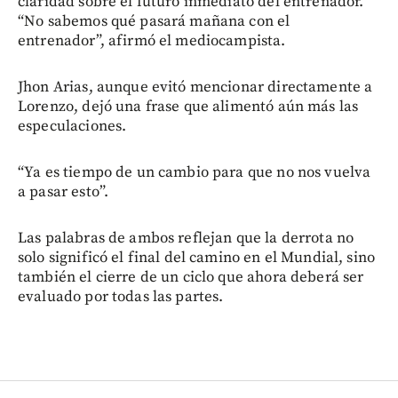
claridad sobre el futuro inmediato del entrenador.
“No sabemos qué pasará mañana con el
entrenador”, afirmó el mediocampista.
Jhon Arias, aunque evitó mencionar directamente a
Lorenzo, dejó una frase que alimentó aún más las
especulaciones.
“Ya es tiempo de un cambio para que no nos vuelva
a pasar esto”.
Las palabras de ambos reflejan que la derrota no
solo significó el final del camino en el Mundial, sino
también el cierre de un ciclo que ahora deberá ser
evaluado por todas las partes.