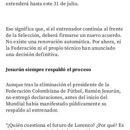
extenderá hasta este 31 de julio.
Eso significa que, si el entrenador continúa al frente
de la Selección, deberá firmarse un nuevo acuerdo.
No existe una renovación automática. Por ahora, ni
la Federación ni el propio técnico han anunciado
una decisión definitiva.
Jesurún siempre respaldó el proceso
Aunque tras la eliminación el presidente de la
Federación Colombiana de Fútbol, Ramón Jesurún,
no entregó declaraciones, antes del inicio del
Mundial había manifestado públicamente su
respaldo al entrenador.
“¿Quién cuestiona el futuro de Lorenzo? ¿Por qué? Es