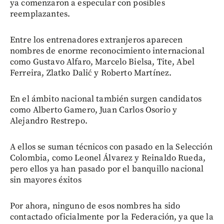
ya comenzaron a especular con posibles
reemplazantes.
Entre los entrenadores extranjeros aparecen
nombres de enorme reconocimiento internacional
como Gustavo Alfaro, Marcelo Bielsa, Tite, Abel
Ferreira, Zlatko Dalić y Roberto Martínez.
En el ámbito nacional también surgen candidatos
como Alberto Gamero, Juan Carlos Osorio y
Alejandro Restrepo.
A ellos se suman técnicos con pasado en la Selección
Colombia, como Leonel Álvarez y Reinaldo Rueda,
pero ellos ya han pasado por el banquillo nacional
sin mayores éxitos
Por ahora, ninguno de esos nombres ha sido
contactado oficialmente por la Federación, ya que la