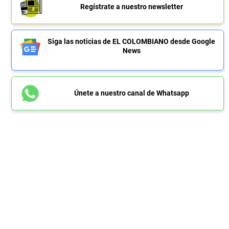
Regístrate a nuestro newsletter
Siga las noticias de EL COLOMBIANO desde Google
News
Únete a nuestro canal de Whatsapp