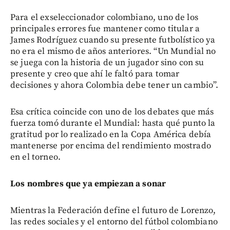
Para el exseleccionador colombiano, uno de los
principales errores fue mantener como titular a
James Rodríguez cuando su presente futbolístico ya
no era el mismo de años anteriores. “Un Mundial no
se juega con la historia de un jugador sino con su
presente y creo que ahí le faltó para tomar
decisiones y ahora Colombia debe tener un cambio”.
Esa crítica coincide con uno de los debates que más
fuerza tomó durante el Mundial: hasta qué punto la
gratitud por lo realizado en la Copa América debía
mantenerse por encima del rendimiento mostrado
en el torneo.
Los nombres que ya empiezan a sonar
Mientras la Federación define el futuro de Lorenzo,
las redes sociales y el entorno del fútbol colombiano