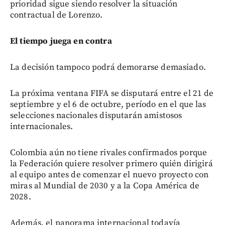
prioridad sigue siendo resolver la situación
contractual de Lorenzo.
El tiempo juega en contra
La decisión tampoco podrá demorarse demasiado.
La próxima ventana FIFA se disputará entre el 21 de
septiembre y el 6 de octubre, período en el que las
selecciones nacionales disputarán amistosos
internacionales.
Colombia aún no tiene rivales confirmados porque
la Federación quiere resolver primero quién dirigirá
al equipo antes de comenzar el nuevo proyecto con
miras al Mundial de 2030 y a la Copa América de
2028.
Además, el panorama internacional todavía