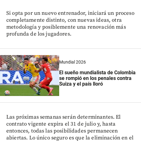
Si opta por un nuevo entrenador, iniciará un proceso
completamente distinto, con nuevas ideas, otra
metodología y posiblemente una renovación más
profunda de los jugadores.
Mundial 2026
El sueño mundialista de Colombia
se rompió en los penales contra
Suiza y el país lloró
Las próximas semanas serán determinantes. El
contrato vigente expira el 31 de julio y, hasta
entonces, todas las posibilidades permanecen
abiertas. Lo único seguro es que la eliminación en el