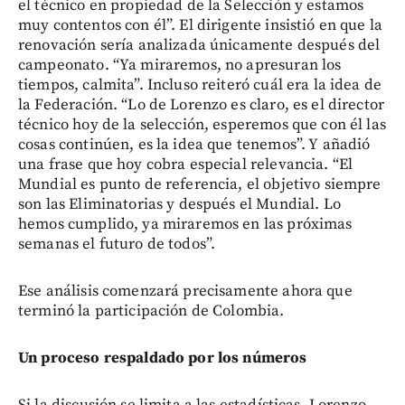
el técnico en propiedad de la Selección y estamos
muy contentos con él”. El dirigente insistió en que la
renovación sería analizada únicamente después del
campeonato. “Ya miraremos, no apresuran los
tiempos, calmita”. Incluso reiteró cuál era la idea de
la Federación. “Lo de Lorenzo es claro, es el director
técnico hoy de la selección, esperemos que con él las
cosas continúen, es la idea que tenemos”. Y añadió
una frase que hoy cobra especial relevancia. “El
Mundial es punto de referencia, el objetivo siempre
son las Eliminatorias y después el Mundial. Lo
hemos cumplido, ya miraremos en las próximas
semanas el futuro de todos”.
Ese análisis comenzará precisamente ahora que
terminó la participación de Colombia.
Un proceso respaldado por los números