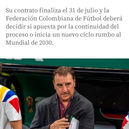
Su contrato finaliza el 31 de julio y la
Federación Colombiana de Fútbol deberá
decidir si apuesta por la continuidad del
proceso o inicia un nuevo ciclo rumbo al
Mundial de 2030.