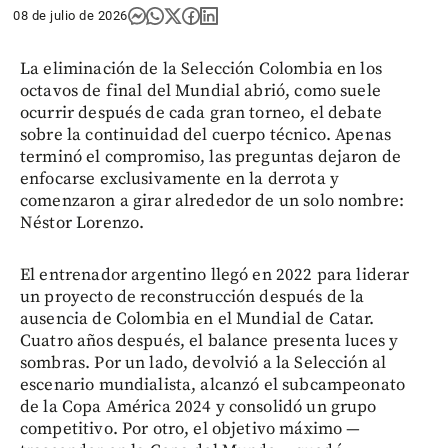
08 de julio de 2026
La eliminación de la Selección Colombia en los
octavos de final del Mundial abrió, como suele
ocurrir después de cada gran torneo, el debate
sobre la continuidad del cuerpo técnico. Apenas
terminó el compromiso, las preguntas dejaron de
enfocarse exclusivamente en la derrota y
comenzaron a girar alrededor de un solo nombre:
Néstor Lorenzo.
El entrenador argentino llegó en 2022 para liderar
un proyecto de reconstrucción después de la
ausencia de Colombia en el Mundial de Catar.
Cuatro años después, el balance presenta luces y
sombras. Por un lado, devolvió a la Selección al
escenario mundialista, alcanzó el subcampeonato
de la Copa América 2024 y consolidó un grupo
competitivo. Por otro, el objetivo máximo —