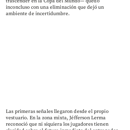
trascender en la Copa del Mundo— quedó
inconcluso con una eliminación que dejó un
ambiente de incertidumbre.
Las primeras señales llegaron desde el propio
vestuario. En la zona mixta, Jéfferson Lerma
reconoció que ni siquiera los jugadores tienen