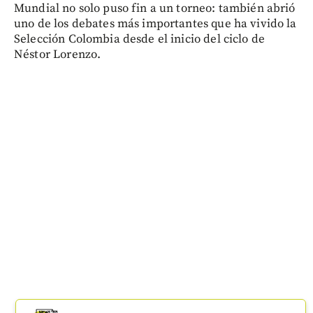
Mundial no solo puso fin a un torneo: también abrió
uno de los debates más importantes que ha vivido la
Selección Colombia desde el inicio del ciclo de
Néstor Lorenzo.