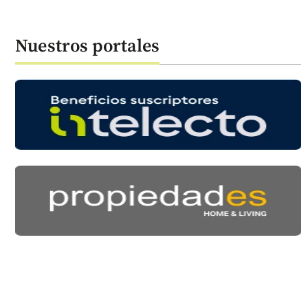
Nuestros portales