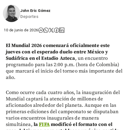
John Eric Gómez
Deportes
10 de junio de 2026
El Mundial 2026 comenzará oficialmente este
jueves con el esperado duelo entre México y
Sudáfrica en el Estadio Azteca
, un encuentro
programado para las 2:00 p.m. (hora de Colombia)
que marcará el inicio del torneo más importante del
año.
Como ocurre cada cuatro años, la inauguración del
Mundial captará la atención de millones de
aficionados alrededor del planeta. Aunque en las
primeras ediciones del campeonato se disputaban
varios encuentros inaugurales de manera
simultánea,
la
FIFA
modificó el formato con el