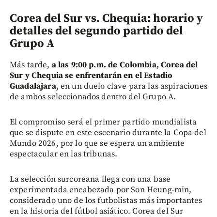
Corea del Sur vs. Chequia: horario y
detalles del segundo partido del
Grupo A
Más tarde,
a las 9:00 p.m. de Colombia, Corea del
Sur y Chequia se enfrentarán en el Estadio
Guadalajara
, en un duelo clave para las aspiraciones
de ambos seleccionados dentro del Grupo A.
El compromiso será el primer partido mundialista
que se dispute en este escenario durante la Copa del
Mundo 2026, por lo que se espera un ambiente
espectacular en las tribunas.
La selección surcoreana llega con una base
experimentada encabezada por Son Heung-min,
considerado uno de los futbolistas más importantes
en la historia del fútbol asiático. Corea del Sur