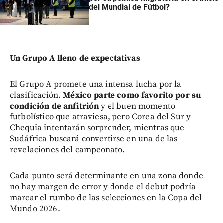
del Mundial de Fútbol?
Un Grupo A lleno de expectativas
El Grupo A promete una intensa lucha por la
clasificación.
México parte como favorito por su
condición de anfitrión
y el buen momento
futbolístico que atraviesa, pero Corea del Sur y
Chequia intentarán sorprender, mientras que
Sudáfrica buscará convertirse en una de las
revelaciones del campeonato.
Cada punto será determinante en una zona donde
no hay margen de error y donde el debut podría
marcar el rumbo de las selecciones en la Copa del
Mundo 2026.