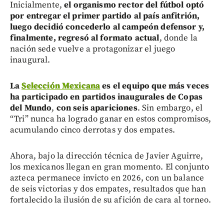
Inicialmente,
el organismo rector del fútbol optó
por entregar el primer partido al país anfitrión,
luego decidió concederlo al campeón defensor y,
finalmente, regresó al formato actual
, donde la
nación sede vuelve a protagonizar el juego
inaugural.
La
Selección Mexicana
es el equipo que más veces
ha participado en partidos inaugurales de Copas
del Mundo
,
con seis apariciones
. Sin embargo, el
“Tri” nunca ha logrado ganar en estos compromisos,
acumulando cinco derrotas y dos empates.
Ahora, bajo la dirección técnica de Javier Aguirre,
los mexicanos llegan en gran momento. El conjunto
azteca permanece invicto en 2026, con un balance
de seis victorias y dos empates, resultados que han
fortalecido la ilusión de su afición de cara al torneo.