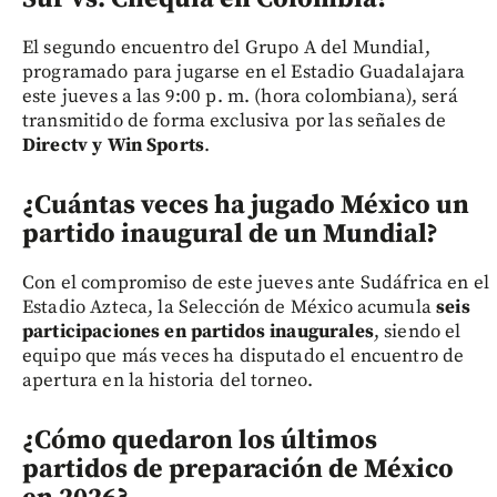
El segundo encuentro del Grupo A del Mundial,
programado para jugarse en el Estadio Guadalajara
este jueves a las 9:00 p. m. (hora colombiana), será
transmitido de forma exclusiva por las señales de
Directv y Win Sports
.
¿Cuántas veces ha jugado México un
partido inaugural de un Mundial?
Con el compromiso de este jueves ante Sudáfrica en el
Estadio Azteca, la Selección de México acumula
seis
participaciones en partidos inaugurales
, siendo el
equipo que más veces ha disputado el encuentro de
apertura en la historia del torneo.
¿Cómo quedaron los últimos
partidos de preparación de México