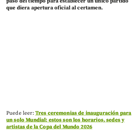
paso del tiempo para establecer un único partido
que diera apertura oficial al certamen.
Puede leer:
Tres ceremonias de inauguración para
un solo Mundial: estos son los horarios, sedes y
artistas de la Copa del Mundo 2026