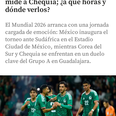
mide a Chequia; ¿a qué horas y
dónde verlos?
El Mundial 2026 arranca con una jornada
cargada de emoción: México inaugura el
torneo ante Sudáfrica en el Estadio
Ciudad de México, mientras Corea del
Sur y Chequia se enfrentan en un duelo
clave del Grupo A en Guadalajara.