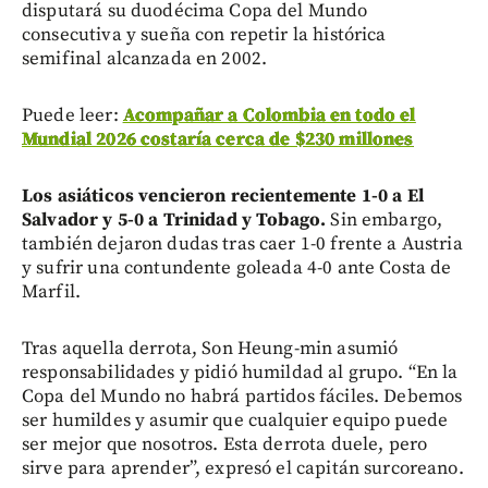
disputará su duodécima Copa del Mundo
consecutiva y sueña con repetir la histórica
semifinal alcanzada en 2002.
Puede leer:
Acompañar a Colombia en todo el
Mundial 2026 costaría cerca de $230 millones
Los asiáticos vencieron recientemente 1-0 a El
Salvador y 5-0 a Trinidad y Tobago.
Sin embargo,
también dejaron dudas tras caer 1-0 frente a Austria
y sufrir una contundente goleada 4-0 ante Costa de
Marfil.
Tras aquella derrota, Son Heung-min asumió
responsabilidades y pidió humildad al grupo. “En la
Copa del Mundo no habrá partidos fáciles. Debemos
ser humildes y asumir que cualquier equipo puede
ser mejor que nosotros. Esta derrota duele, pero
sirve para aprender”, expresó el capitán surcoreano.