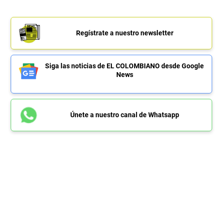
Regístrate a nuestro newsletter
Siga las noticias de EL COLOMBIANO desde Google
News
Únete a nuestro canal de Whatsapp