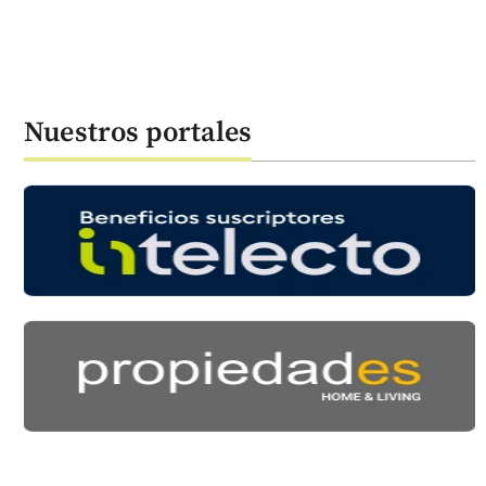
Nuestros portales