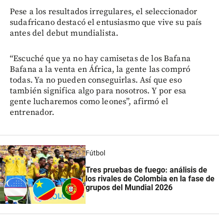
Pese a los resultados irregulares, el seleccionador
sudafricano destacó el entusiasmo que vive su país
antes del debut mundialista.
“Escuché que ya no hay camisetas de los Bafana
Bafana a la venta en África, la gente las compró
todas. Ya no pueden conseguirlas. Así que eso
también significa algo para nosotros. Y por esa
gente lucharemos como leones”, afirmó el
entrenador.
Fútbol
Tres pruebas de fuego: análisis de
los rivales de Colombia en la fase de
grupos del Mundial 2026