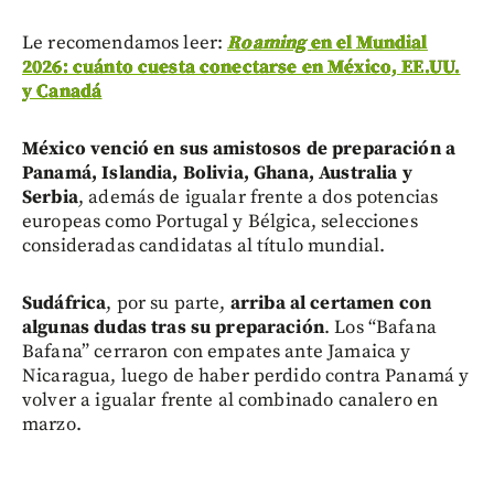
Le recomendamos leer:
Roaming
en el Mundial
2026: cuánto cuesta conectarse en México, EE.UU.
y Canadá
México venció en sus amistosos de preparación a
Panamá, Islandia, Bolivia, Ghana, Australia y
Serbia
, además de igualar frente a dos potencias
europeas como Portugal y Bélgica, selecciones
consideradas candidatas al título mundial.
Sudáfrica
, por su parte,
arriba al certamen con
algunas dudas tras su preparación
. Los “Bafana
Bafana” cerraron con empates ante Jamaica y
Nicaragua, luego de haber perdido contra Panamá y
volver a igualar frente al combinado canalero en
marzo.