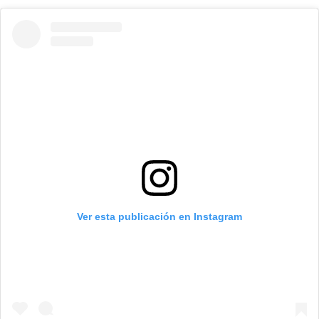
Ver esta publicación en Instagram