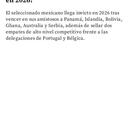
en 2026?
El seleccionado mexicano llega invicto en 2026 tras
vencer en sus amistosos a Panamá, Islandia, Bolivia,
Ghana, Australia y Serbia, además de sellar dos
empates de alto nivel competitivo frente a las
delegaciones de Portugal y Bélgica.