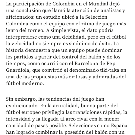
La participación de Colombia en el Mundial dejó
una conclusión que llamó la atención de analistas y
aficionados: un estudio ubicó a la Selección
Colombia como el equipo con el ritmo de juego más
lento del torneo. A simple vista, el dato podría
interpretarse como una debilidad, pero en el fútbol
la velocidad no siempre es sinónimo de éxito. La
historia demuestra que un equipo puede dominar
los partidos a partir del control del balón y de los
tiempos, como ocurrió con el Barcelona de Pep
Guardiola, que convirtió el denominado tiki-taka en
una de las propuestas más exitosas y admiradas del
fútbol moderno.
Sin embargo, las tendencias del juego han
evolucionado. En la actualidad, buena parte del
fútbol europeo privilegia las transiciones rápidas, la
intensidad y la llegada al arco rival con la menor
cantidad de pases posible. Selecciones como España
han logrado combinar la posesión del balón con un