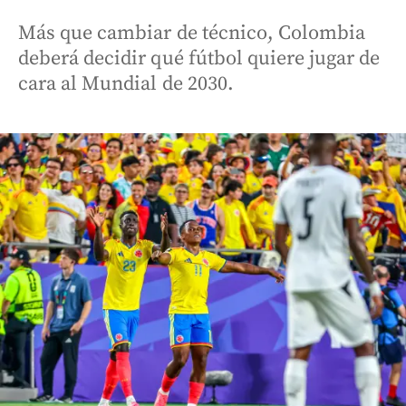
Más que cambiar de técnico, Colombia
deberá decidir qué fútbol quiere jugar de
cara al Mundial de 2030.