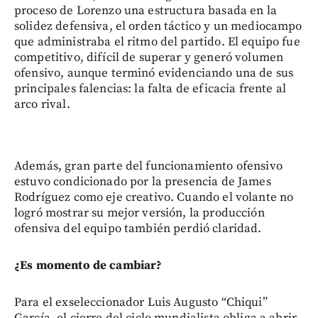
proceso de Lorenzo una estructura basada en la
solidez defensiva, el orden táctico y un mediocampo
que administraba el ritmo del partido. El equipo fue
competitivo, difícil de superar y generó volumen
ofensivo, aunque terminó evidenciando una de sus
principales falencias: la falta de eficacia frente al
arco rival.
Además, gran parte del funcionamiento ofensivo
estuvo condicionado por la presencia de James
Rodríguez como eje creativo. Cuando el volante no
logró mostrar su mejor versión, la producción
ofensiva del equipo también perdió claridad.
¿Es momento de cambiar?
Para el exseleccionador Luis Augusto “Chiqui”