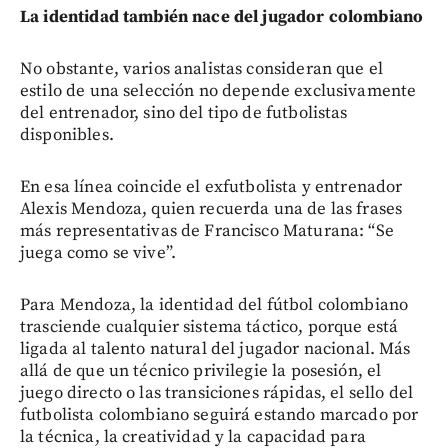
La identidad también nace del jugador colombiano
No obstante, varios analistas consideran que el
estilo de una selección no depende exclusivamente
del entrenador, sino del tipo de futbolistas
disponibles.
En esa línea coincide el exfutbolista y entrenador
Alexis Mendoza, quien recuerda una de las frases
más representativas de Francisco Maturana: “Se
juega como se vive”.
Para Mendoza, la identidad del fútbol colombiano
trasciende cualquier sistema táctico, porque está
ligada al talento natural del jugador nacional. Más
allá de que un técnico privilegie la posesión, el
juego directo o las transiciones rápidas, el sello del
futbolista colombiano seguirá estando marcado por
la técnica, la creatividad y la capacidad para