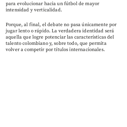
para evolucionar hacia un fútbol de mayor
intensidad y verticalidad.
Porque, al final, el debate no pasa únicamente por
jugar lento o rápido. La verdadera identidad será
aquella que logre potenciar las características del
talento colombiano y, sobre todo, que permita
volver a competir por títulos internacionales.