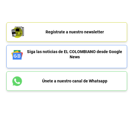
Regístrate a nuestro newsletter
Siga las noticias de EL COLOMBIANO desde Google
News
Únete a nuestro canal de Whatsapp