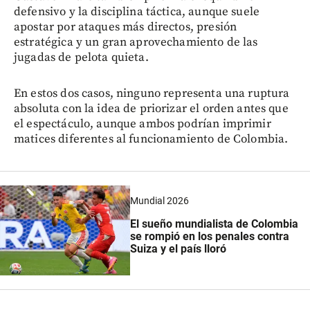
defensivo y la disciplina táctica, aunque suele
apostar por ataques más directos, presión
estratégica y un gran aprovechamiento de las
jugadas de pelota quieta.
En estos dos casos, ninguno representa una ruptura
absoluta con la idea de priorizar el orden antes que
el espectáculo, aunque ambos podrían imprimir
matices diferentes al funcionamiento de Colombia.
Mundial 2026
El sueño mundialista de Colombia
se rompió en los penales contra
Suiza y el país lloró