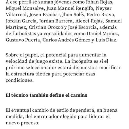
A ese perfil se suman jóvenes como Johan Rojas,
Miguel Monsalve, Juan Manuel Rengifo, Neyser
Villarreal, Josen Escobar, Jhon Solís, Pedro Bravo,
Jordan García, Jordan Barrera, Alexei Rojas, Samuel
Martínez, Cristian Orozco y José Escorcia, además
de futbolistas ya consolidados como Daniel Muñoz,
Gustavo Puerta, Carlos Andrés Gómez y Luis Díaz.
Sobre el papel, el potencial para aumentar la
velocidad de juego existe. La incógnita es si el
próximo seleccionador estará dispuesto a modificar
la estructura táctica para potenciar esas
condiciones.
El técnico también define el camino
El eventual cambio de estilo dependerá, en buena
medida, del entrenador elegido para liderar el
nuevo proceso.