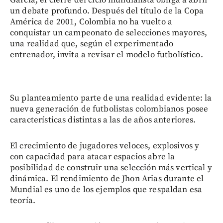
García, el cierre del ciclo mundialista obliga a abrir
un debate profundo. Después del título de la Copa
América de 2001, Colombia no ha vuelto a
conquistar un campeonato de selecciones mayores,
una realidad que, según el experimentado
entrenador, invita a revisar el modelo futbolístico.
Su planteamiento parte de una realidad evidente: la
nueva generación de futbolistas colombianos posee
características distintas a las de años anteriores.
El crecimiento de jugadores veloces, explosivos y
con capacidad para atacar espacios abre la
posibilidad de construir una selección más vertical y
dinámica. El rendimiento de Jhon Arias durante el
Mundial es uno de los ejemplos que respaldan esa
teoría.