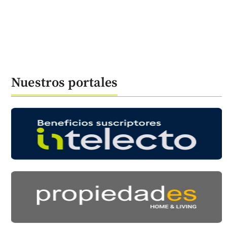
Nuestros portales