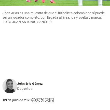
Jhon Arias es una muestra de que el futbolista colombiano sí puede
ser un jugador completo, con llegada al área, ida y vuelta y marca.
FOTO JUAN ANTONIO SÁNCHEZ
John Eric Gómez
Deportes
09 de julio de 2026