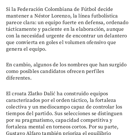
Si la Federación Colombiana de Fútbol decide
mantener a Néstor Lorenzo, la línea futbolística
parece clara: un equipo fuerte en defensa, ordenado
tácticamente y paciente en la elaboración, aunque
con la necesidad urgente de encontrar un delantero
que convierta en goles el volumen ofensivo que
genera el equipo.
En cambio, algunos de los nombres que han surgido
como posibles candidatos ofrecen perfiles
diferentes.
El croata Zlatko Dalić ha construido equipos
caracterizados por el orden táctico, la fortaleza
colectiva y un mediocampo capaz de controlar los
tiempos del partido. Sus selecciones se distinguen
por su pragmatismo, capacidad competitiva y
fortaleza mental en torneos cortos. Por su parte,
Gustavo Alfaro también prioriza el equilibrio