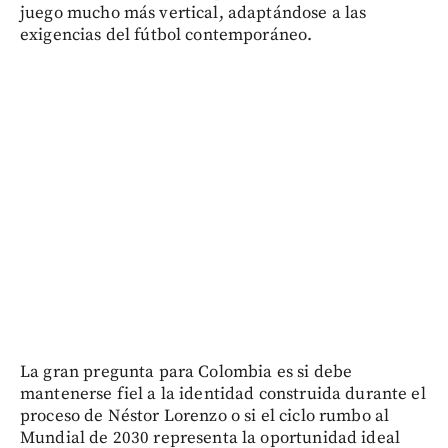
juego mucho más vertical, adaptándose a las
exigencias del fútbol contemporáneo.
La gran pregunta para Colombia es si debe
mantenerse fiel a la identidad construida durante el
proceso de Néstor Lorenzo o si el ciclo rumbo al
Mundial de 2030 representa la oportunidad ideal