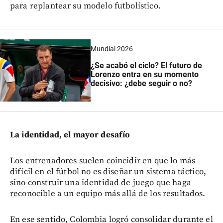
para replantear su modelo futbolístico.
Mundial 2026
¿Se acabó el ciclo? El futuro de
Lorenzo entra en su momento
decisivo: ¿debe seguir o no?
La identidad, el mayor desafío
Los entrenadores suelen coincidir en que lo más
difícil en el fútbol no es diseñar un sistema táctico,
sino construir una identidad de juego que haga
reconocible a un equipo más allá de los resultados.
En ese sentido, Colombia logró consolidar durante el