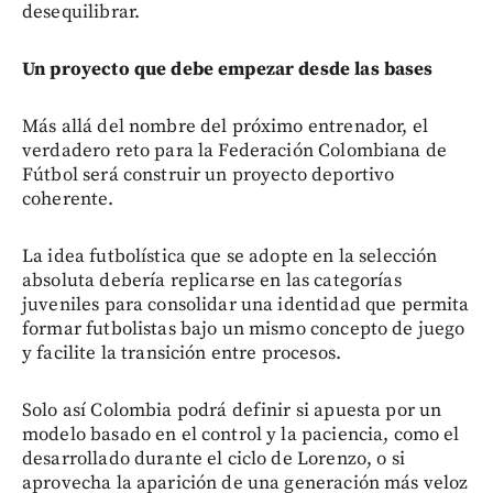
desequilibrar.
Un proyecto que debe empezar desde las bases
Más allá del nombre del próximo entrenador, el
verdadero reto para la Federación Colombiana de
Fútbol será construir un proyecto deportivo
coherente.
La idea futbolística que se adopte en la selección
absoluta debería replicarse en las categorías
juveniles para consolidar una identidad que permita
formar futbolistas bajo un mismo concepto de juego
y facilite la transición entre procesos.
Solo así Colombia podrá definir si apuesta por un
modelo basado en el control y la paciencia, como el
desarrollado durante el ciclo de Lorenzo, o si
aprovecha la aparición de una generación más veloz