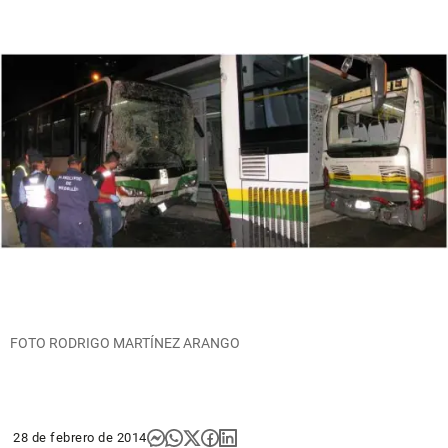
FOTO RODRIGO MARTÍNEZ ARANGO
28 de febrero de 2014