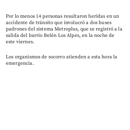
Por lo menos 14 personas resultaron heridas en un
accidente de tránsito que involucró a dos buses
padrones del sistema Metroplus, que se registró a la
salida del barrio Belén Los Alpes, en la noche de
este viernes.
Los organismos de socorro atienden a esta hora la
emergencia.