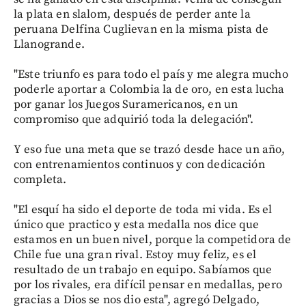
la plata en slalom, después de perder ante la
peruana Delfina Cuglievan en la misma pista de
Llanogrande.
"Este triunfo es para todo el país y me alegra mucho
poderle aportar a Colombia la de oro, en esta lucha
por ganar los Juegos Suramericanos, en un
compromiso que adquirió toda la delegación".
Y eso fue una meta que se trazó desde hace un año,
con entrenamientos continuos y con dedicación
completa.
"El esquí ha sido el deporte de toda mi vida. Es el
único que practico y esta medalla nos dice que
estamos en un buen nivel, porque la competidora de
Chile fue una gran rival. Estoy muy feliz, es el
resultado de un trabajo en equipo. Sabíamos que
por los rivales, era difícil pensar en medallas, pero
gracias a Dios se nos dio esta", agregó Delgado,