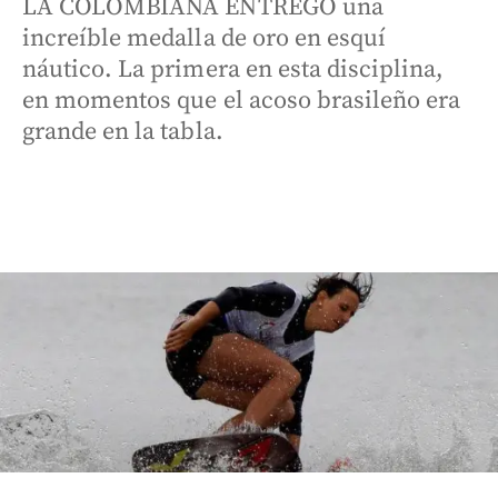
LA COLOMBIANA ENTREGÓ una
increíble medalla de oro en esquí
náutico. La primera en esta disciplina,
en momentos que el acoso brasileño era
grande en la tabla.