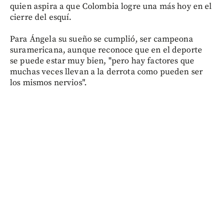
quien aspira a que Colombia logre una más hoy en el
cierre del esquí.
Para Ángela su sueño se cumplió, ser campeona
suramericana, aunque reconoce que en el deporte
se puede estar muy bien, "pero hay factores que
muchas veces llevan a la derrota como pueden ser
los mismos nervios".