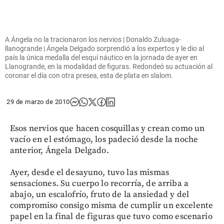
A Ángela no la tracionaron los nervios | Donaldo Zuluaga-
llanogrande | Ángela Delgado sorprendió a los expertos y le dio al
país la única medalla del esquí náutico en la jornada de ayer en
Llanogrande, en la modalidad de figuras. Redondeó su actuación al
coronar el día con otra presea, esta de plata en slalom.
29 de marzo de 2010
Esos nervios que hacen cosquillas y crean como un
vacío en el estómago, los padeció desde la noche
anterior, Ángela Delgado.
Ayer, desde el desayuno, tuvo las mismas
sensaciones. Su cuerpo lo recorría, de arriba a
abajo, un escalofrío, fruto de la ansiedad y del
compromiso consigo misma de cumplir un excelente
papel en la final de figuras que tuvo como escenario