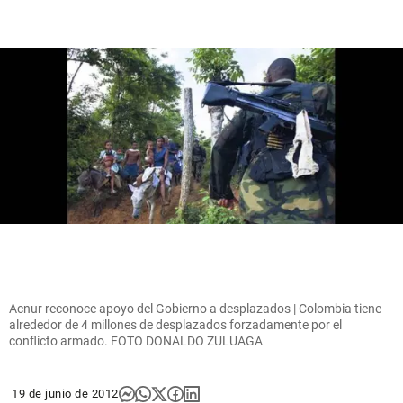
Acnur reconoce apoyo del Gobierno a desplazados | Colombia tiene
alrededor de 4 millones de desplazados forzadamente por el
conflicto armado. FOTO DONALDO ZULUAGA
19 de junio de 2012