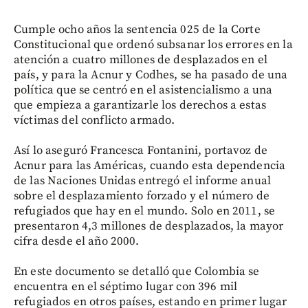
Cumple ocho años la sentencia 025 de la Corte
Constitucional que ordenó subsanar los errores en la
atención a cuatro millones de desplazados en el
país, y para la Acnur y Codhes, se ha pasado de una
política que se centró en el asistencialismo a una
que empieza a garantizarle los derechos a estas
víctimas del conflicto armado.
Así lo aseguró Francesca Fontanini, portavoz de
Acnur para las Américas, cuando esta dependencia
de las Naciones Unidas entregó el informe anual
sobre el desplazamiento forzado y el número de
refugiados que hay en el mundo. Solo en 2011, se
presentaron 4,3 millones de desplazados, la mayor
cifra desde el año 2000.
En este documento se detalló que Colombia se
encuentra en el séptimo lugar con 396 mil
refugiados en otros países, estando en primer lugar