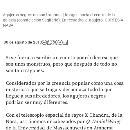
Agujeros negros no son tragones | Imagen hacia el centro de la
galaxia (constelación Sagitario). En recuadro, el agujero. CORTESÍA
NASA
30 de agosto de 2013
Si se fuera a escribir un cuento podría decirse que
son unos monstruos, pero que después de todo no
son tan tragones.
Considerados por la creencia popular como una cosa
misteriosa que se traga y despedaza todo lo que
llegue a sus alrededores, los agujeros negros
podrían ser muy diferentes.
Con el telescopio espacial de rayos X Chandra, de la
Nasa, astrónomos encabezados por
Q. Daniel Wang
de la Universidad de Massachusetts en Amherst