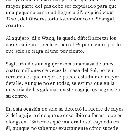
mayor parte del gas debe ser expulsado para que
una pequeña cantidad llegue a él", explicó
Feng
Yuan
, del Observatorio Astronómico de Shangai,
coautor.
Al agujero, dijo Wang, le queda difícil acretar los
gases calientes, rechazando el 99 por ciento, por lo
que solo se traga el uno por ciento.
Sagitario A es un agujero con una masa de unos
cuatro millones de veces la masa del Sol, por su
cercanía es que mejor se puede estudiar en mayor
detalle. Aunque no en todas, se estima que en la
mayoría de las galaxias existen agujeros negros en
su centro.
En esta ocasión no solo se detectó la fuente de rayos
X del agujero sino que se describió su forma, que es
elongada. "Sabemos qué material está cayendo en
él, aunque no sabemos exactamente cómo sucede