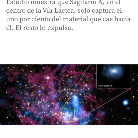
Estudio muestra que Sagitario A, en el
centro de la Vía Láctea, solo captura el
uno por ciento del material que cae hacia
él. El resto lo expulsa.