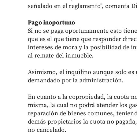
señalado en el reglamento", comenta Di
Pago inoportuno
Si no se paga oportunamente esto tiene
que es el que tiene que responder direc
intereses de mora y la posibilidad de i
al remate del inmueble.
Asimismo, el inquilino aunque solo es 
demandado por la administración.
En cuanto a la copropiedad, la cuota no 
misma, la cual no podrá atender los g
reparación de bienes comunes, teniendo
demás propietarios la cuota no pagada, 
no cancelado.