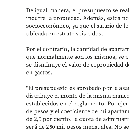
De igual manera, el presupuesto se rea
incurre la propiedad. Además, estos no 
socioeconómico, ya que el salario de l
ubicada en estrato seis o dos.
Por el contrario, la cantidad de apartam
que normalmente son los mismos, se pu
se disminuye el valor de copropiedad d
en gastos.
"El presupuesto es aprobado por la asa
distribuye el monto de la misma maner
establecidos en el reglamento. Por ejem
de pesos y el coeficiente de mi apartam
de 2,5 por ciento, la cuota de adminis
será de 250 mil pesos mensuales. No se 