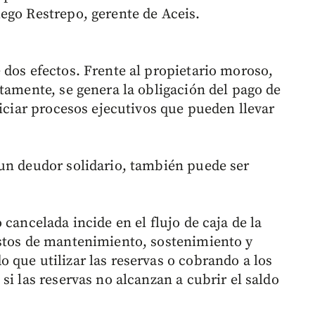
ego Restrepo, gerente de Aceis.
 dos efectos. Frente al propietario moroso,
tamente, se genera la obligación del pago de
niciar procesos ejecutivos que pueden llevar
un deudor solidario, también puede ser
cancelada incide en el flujo de caja de la
astos de mantenimiento, sostenimiento y
 que utilizar las reservas o cobrando a los
si las reservas no alcanzan a cubrir el saldo