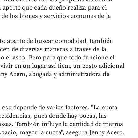
 aporte que cada dueño realiza para el
 de los bienes y servicios comunes de la
to aparte de buscar comodidad, también
ecen de diversas maneras a través de la
o el aseo. Pero para que todo funcione el
vivir en un lugar así tiene un costo adicional
enny Acero, abogada y administradora de
, eso depende de varios factores. "La cuota
esidencias, pues donde hay pocas, las
osas. También influye la cantidad de metros
pacio, mayor la cuota", asegura Jenny Acero.