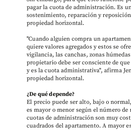
pagar la cuota de administración. Es un
sostenimiento, reparación y reposición
propiedad horizontal.
"Cuando alguien compra un apartamen
quiere valores agregados y estos se ofr
vigilancia, las canchas, zonas húmedas 
propietario debe ser consciente de que 
y es la cuota administrativa", afirma J
propiedad horizontal.
¿De qué depende?
El precio puede ser alto, bajo o normal
es mayor o menor según el número de r
cuotas de administración son muy cost
cuadrados del apartamento. A mayor es