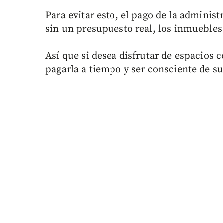
Para evitar esto, el pago de la adminis
sin un presupuesto real, los inmuebles 
Así que si desea disfrutar de espacios
pagarla a tiempo y ser consciente de s