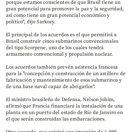
porque estamos conscientes de que Brasil tiene un
gran potencial para promover la paz y la seguridad,
así como tiene un gran potencial económico y
político", dijo Sarkozy.
El principal de los acuerdos es el que permitirá a
Brasil construir cinco submarinos convencionales
del tipo Scorpene, uno de los cuales tendrá
armamento convencional y propulsión nuclear.
Los acuerdos también prevén asistencia francesa
para la "concepción y construcción de un astillero de
fabricación y mantenimiento de esos submarinos y
de una base naval capaz de abrigarlos".
El ministro brasileño de Defensa, Nelson Jobim,
afirmó que Francia financiará la instalación de una
planta en un puerto del estado de Río de Janeiro en
el que serán construidas las embarcaciones.