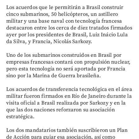
Los acuerdos que le permitirán a Brasil construir
cinco submarinos, 50 helicópteros, un astillero
militar y una base naval con tecnología francesa
destacaron entre los cerca de diez tratados firmados
ayer por los presidentes de Brasil, Luiz Inácio Lula
da Silva, y Francia, Nicolás Sarkozy.
Uno de los submarinos construidos en Brasil por
empresas francesas contará con propulsión nuclear,
pero esta tecnología no será aportada por Francia
sino por la Marina de Guerra brasileña.
Los acuerdos de transferencia tecnológica en el área
militar fueron firmados en Río de Janeiro durante la
visita oficial a Brasil realizada por Sarkozy y en la
que las dos naciones reforzaron su asociación
estratégica.
Los dos mandatarios también suscribieron un Plan
de Acción para guiar esa asociación, así como