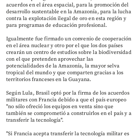
acuerdos en el área espacial, para la promoción del
desarrollo sustentable en la Amazonía, para la lucha
contra la explotación ilegal de oro en esta región y
para programas de educación profesional.
Igualmente fue firmado un convenio de cooperación
en el área nuclear y otro por el que los dos países
crearán un centro de estudios sobre la biodiversidad
con el que pretenden aprovechar las
potencialidades de la Amazonía, la mayor selva
tropical del mundo y que comparten gracias a los
territorios franceses en la Guayana.
Según Lula, Brasil optó por la firma de los acuerdos
militares con Francia debido a que el país europeo
"no sólo ofreció los equipos en venta sino que
también se comprometió a construirlos en el país y a
transferir la tecnología".
"Si Francia acepta transferir la tecnología militar es