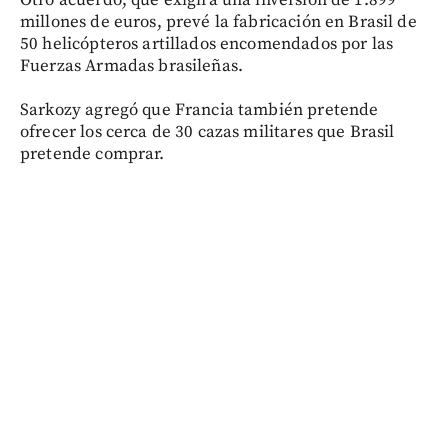
Otro acuerdo, que exigirá una inversión de 1.899
millones de euros, prevé la fabricación en Brasil de
50 helicópteros artillados encomendados por las
Fuerzas Armadas brasileñas.
Sarkozy agregó que Francia también pretende
ofrecer los cerca de 30 cazas militares que Brasil
pretende comprar.