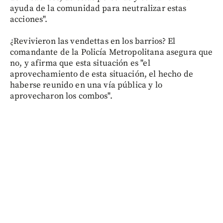
ayuda de la comunidad para neutralizar estas
acciones".
¿Revivieron las vendettas en los barrios? El
comandante de la Policía Metropolitana asegura que
no, y afirma que esta situación es "el
aprovechamiento de esta situación, el hecho de
haberse reunido en una vía pública y lo
aprovecharon los combos".