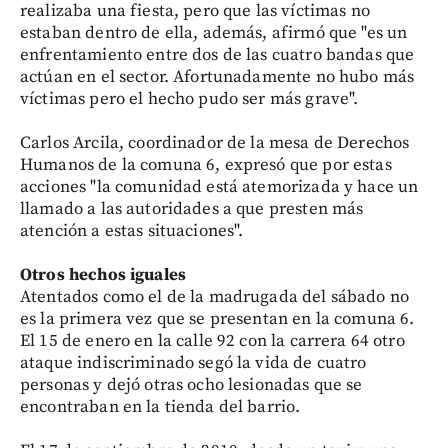
realizaba una fiesta, pero que las víctimas no
estaban dentro de ella, además, afirmó que "es un
enfrentamiento entre dos de las cuatro bandas que
actúan en el sector. Afortunadamente no hubo más
víctimas pero el hecho pudo ser más grave".
Carlos Arcila, coordinador de la mesa de Derechos
Humanos de la comuna 6, expresó que por estas
acciones "la comunidad está atemorizada y hace un
llamado a las autoridades a que presten más
atención a estas situaciones".
Otros hechos iguales
Atentados como el de la madrugada del sábado no
es la primera vez que se presentan en la comuna 6.
El 15 de enero en la calle 92 con la carrera 64 otro
ataque indiscriminado segó la vida de cuatro
personas y dejó otras ocho lesionadas que se
encontraban en la tienda del barrio.