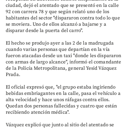
ciudad, dejó el atentado que se presentó en la calle
92 con carrera 78 y que según relató uno de los
habitantes del sector "dispararon contra todo lo que
se moviera. Uno de ellos alcanzó a bajarse y a
disparar desde la puerta del carro".
El hecho se produjo ayer a las 2 de la madrugada
cuando varias personas que departían en la vía
fueron atacadas desde un taxi "donde les dispararon
con armas de largo alcance", informó el comandante
de la Policía Metropolitana, general Yesid Vázquez
Prada.
El oficial expresó que, "el grupo estaba ingiriendo
bebidas embriagantes en la calle, pasa el vehículo a
alta velocidad y hace unos ráfagas contra ellos.
Quedan dos personas fallecidas y cuatro que están
recibiendo atención médica".
Vázquez explicó que junto al sitio del atentado se