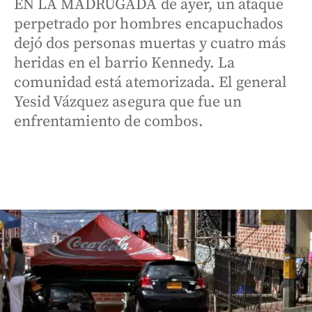
EN LA MADRUGADA de ayer, un ataque
perpetrado por hombres encapuchados
dejó dos personas muertas y cuatro más
heridas en el barrio Kennedy. La
comunidad está atemorizada. El general
Yesid Vázquez asegura que fue un
enfrentamiento de combos.