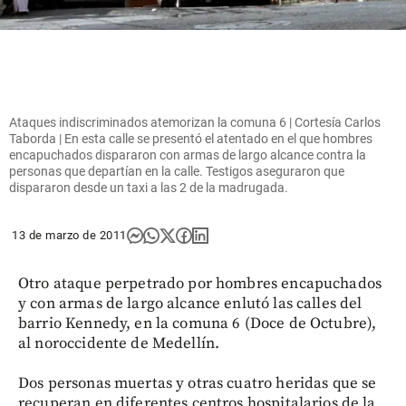
Ataques indiscriminados atemorizan la comuna 6 | Cortesía Carlos
Taborda | En esta calle se presentó el atentado en el que hombres
encapuchados dispararon con armas de largo alcance contra la
personas que departían en la calle. Testigos aseguraron que
dispararon desde un taxi a las 2 de la madrugada.
13 de marzo de 2011
Otro ataque perpetrado por hombres encapuchados
y con armas de largo alcance enlutó las calles del
barrio Kennedy, en la comuna 6 (Doce de Octubre),
al noroccidente de Medellín.
Dos personas muertas y otras cuatro heridas que se
recuperan en diferentes centros hospitalarios de la