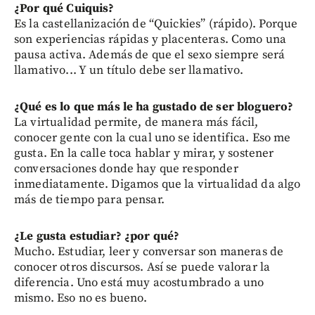
¿Por qué Cuiquis?
Es la castellanización de “Quickies” (rápido). Porque
son experiencias rápidas y placenteras. Como una
pausa activa. Además de que el sexo siempre será
llamativo... Y un título debe ser llamativo.
¿Qué es lo que más le ha gustado de ser bloguero?
La virtualidad permite, de manera más fácil,
conocer gente con la cual uno se identifica. Eso me
gusta. En la calle toca hablar y mirar, y sostener
conversaciones donde hay que responder
inmediatamente. Digamos que la virtualidad da algo
más de tiempo para pensar.
¿Le gusta estudiar? ¿por qué?
Mucho. Estudiar, leer y conversar son maneras de
conocer otros discursos. Así se puede valorar la
diferencia. Uno está muy acostumbrado a uno
mismo. Eso no es bueno.