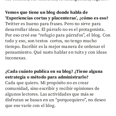
Vemos que tiene un blog donde habla de
‘Experiencias cortas y placenteras’, ¿cómo es eso?
Twitter es bueno para frases. Pero no sirve para
desarrollar ideas. El párrafo no es el protagonista.
Por eso creé ese “refugio para párrafos”, el blog. Con
todo y eso, son textos cortos, no tengo mucho
tiempo. Escribir es la mejor manera de ordenar el
pensamiento. Qué susto hablar en tuits y con ideas
inconexas.
¿Cada cuánto publica en su blog? ¿Tiene alguna
estrategia o método para administrarlo?
Cada que quiero. Mi propósito no es crear
comunidad, sino escribir y recibir opiniones de
algunos lectores. Las actividades que más se
disfrutan se basan en un “porquequiero”, no deseo
que eso varíe con el blog.