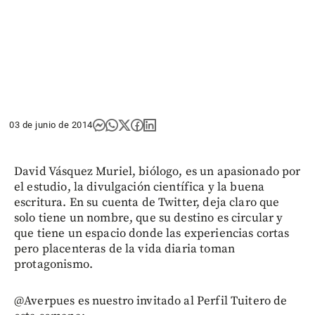
03 de junio de 2014
David Vásquez Muriel, biólogo, es un apasionado por
el estudio, la divulgación científica y la buena
escritura. En su cuenta de Twitter, deja claro que
solo tiene un nombre, que su destino es circular y
que tiene un espacio donde las experiencias cortas
pero placenteras de la vida diaria toman
protagonismo.
@Averpues es nuestro invitado al Perfil Tuitero de