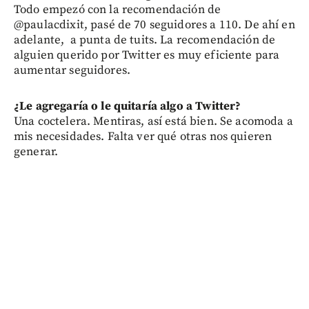
Todo empezó con la recomendación de
@paulacdixit, pasé de 70 seguidores a 110. De ahí en
adelante, a punta de tuits. La recomendación de
alguien querido por Twitter es muy eficiente para
aumentar seguidores.
¿Le agregaría o le quitaría algo a Twitter?
Una coctelera. Mentiras, así está bien. Se acomoda a
mis necesidades. Falta ver qué otras nos quieren
generar.