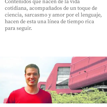
Contenidos que nacen de la vida
cotidiana, acompañados de un toque de
ciencia, sarcasmo y amor por el lenguaje,
hacen de esta una línea de tiempo rica
para seguir.