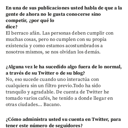
En una de sus publicaciones usted habla de que a la
gente de ahora no le gusta conocerse sino
competir, ¿por qué lo
dice?
El berraco afán. Las personas deben cumplir con
muchas cosas, pero no cumplen con su propia
existencia y como estamos acostumbrados a
nosotros mismos, se nos olvidan los demás.
¿Alguna vez le ha sucedido algo fuera de lo normal,
a través de su Twitter o de su blog?
No, eso sucede cuando uno interactúa con
cualquiera sin un filtro previo.Todo ha sido
tranquilo y agradable. De cuenta de Twitter he
tomado varios cafés, he tenido a donde llegar en
otras ciudades... Bacano.
¿Cómo administra usted su cuenta en Twitter, para
tener este número de seguidores?