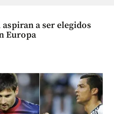
i aspiran a ser elegidos
n Europa