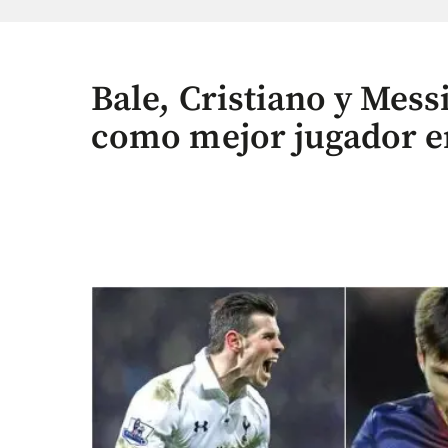
Bale, Cristiano y Mess
como mejor jugador e