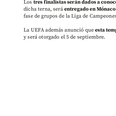
Los
tres finalistas serán dados a conoc
dicha terna, será
entregado en Mónaco 
fase de grupos de la Liga de Campeone
La UEFA además anunció que
esta tem
y será otorgado el 5 de septiembre.