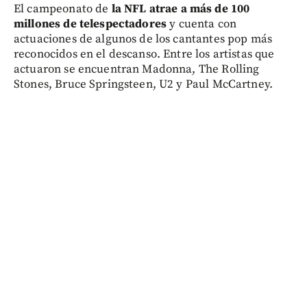
El campeonato de
la NFL atrae a más de 100
millones de telespectadores
y cuenta con
actuaciones de algunos de los cantantes pop más
reconocidos en el descanso. Entre los artistas que
actuaron se encuentran Madonna, The Rolling
Stones, Bruce Springsteen, U2 y Paul McCartney.