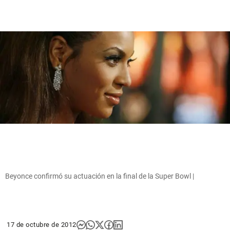
Beyonce confirmó su actuación en la final de la Super Bowl |
17 de octubre de 2012