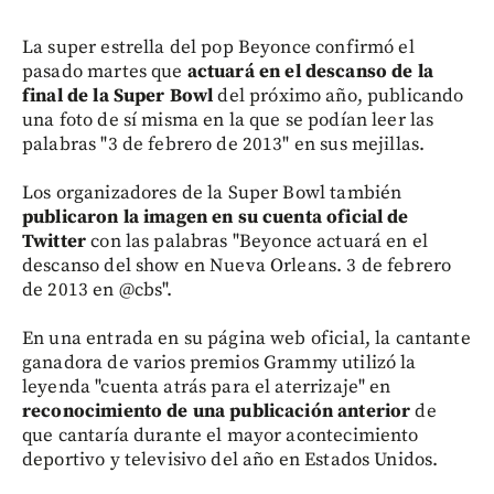
La super estrella del pop Beyonce confirmó el
pasado martes que
actuará en el descanso de la
final de la Super Bowl
del próximo año, publicando
una foto de sí misma en la que se podían leer las
palabras "3 de febrero de 2013" en sus mejillas.
Los organizadores de la Super Bowl también
publicaron la imagen en su cuenta oficial de
Twitter
con las palabras "Beyonce actuará en el
descanso del show en Nueva Orleans. 3 de febrero
de 2013 en @cbs".
En una entrada en su página web oficial, la cantante
ganadora de varios premios Grammy utilizó la
leyenda "cuenta atrás para el aterrizaje" en
reconocimiento de una publicación anterior
de
que cantaría durante el mayor acontecimiento
deportivo y televisivo del año en Estados Unidos.