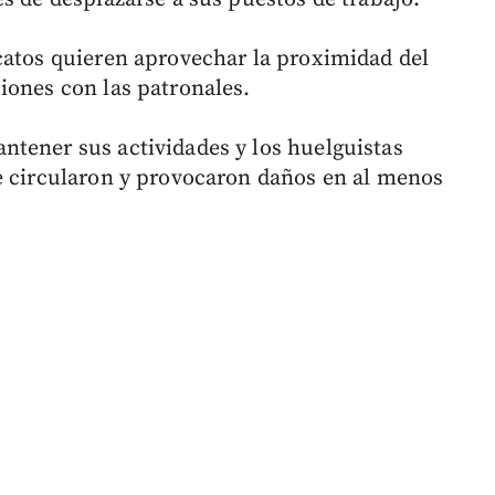
catos quieren aprovechar la proximidad del
iones con las patronales.
tener sus actividades y los huelguistas
e circularon y provocaron daños en al menos