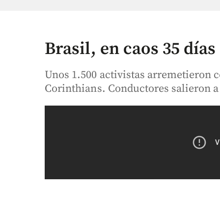
Brasil, en caos 35 día
Unos 1.500 activistas arremetieron c
Corinthians. Conductores salieron a