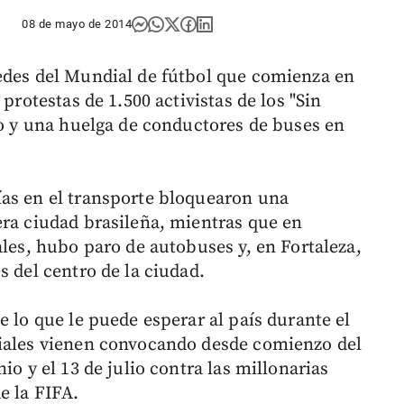
08 de mayo de 2014
edes del Mundial de fútbol que comienza en
protestas de 1.500 activistas de los "Sin
lo y una huelga de conductores de buses en
ías en el transporte bloquearon una
era ciudad brasileña, mientras que en
ales, hubo paro de autobuses y, en Fortaleza,
s del centro de la ciudad.
e lo que le puede esperar al país durante el
ciales vienen convocando desde comienzo del
io y el 13 de julio contra las millonarias
e la FIFA.