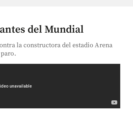
s antes del Mundial
ontra la constructora del estadio Arena
 paro.