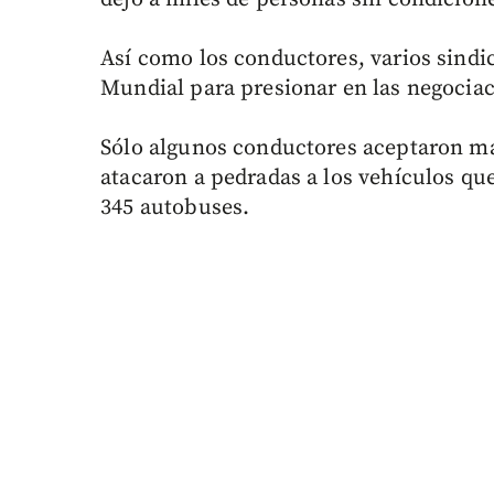
Así como los conductores, varios sindi
Mundial para presionar en las negociac
Sólo algunos conductores aceptaron man
atacaron a pedradas a los vehículos qu
345 autobuses.