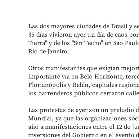
Las dos mayores ciudades de Brasil y s
35 días vivieron ayer un día de caos por 
Tierra" y de los "Sin Techo" en Sao Pau
Río de Janeiro.
Otros manifestantes que exigían mejor
importante vía en Belo Horizonte, terc
Florianópolis y Belén, capitales region
los barrenderos públicos cerraron calle
Las protestas de ayer son un preludio d
Mundial, ya que las organizaciones so
año a manifestaciones entre el 12 de jun
inversiones del Gobierno en el evento d