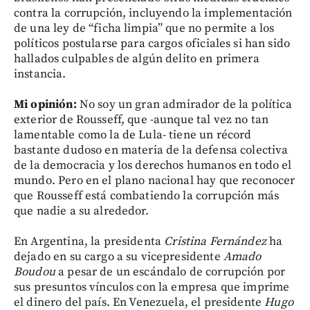
contra la corrupción, incluyendo la implementación
de una ley de “ficha limpia” que no permite a los
políticos postularse para cargos oficiales si han sido
hallados culpables de algún delito en primera
instancia.
Mi opinión:
No soy un gran admirador de la política
exterior de Rousseff, que -aunque tal vez no tan
lamentable como la de Lula- tiene un récord
bastante dudoso en materia de la defensa colectiva
de la democracia y los derechos humanos en todo el
mundo. Pero en el plano nacional hay que reconocer
que Rousseff está combatiendo la corrupción más
que nadie a su alrededor.
En Argentina, la presidenta
Cristina Fernández
ha
dejado en su cargo a su vicepresidente
Amado
Boudou
a pesar de un escándalo de corrupción por
sus presuntos vínculos con la empresa que imprime
el dinero del país. En Venezuela, el presidente
Hugo