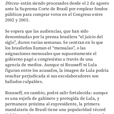
Dirceu
- están siendo procesados desde el 2 de agosto
ante la Suprema Corte de Brasil por emplear fondos
públicos para comprar votos en el Congreso entre
2002 y 2005.
Se espera que las audiencias, que han sido
denominadas por la prensa brasilera “el juicio del
siglo”, duren varias semanas. Se centran en lo que
los brasileños llaman el “mensalao”, o las
asignaciones mensuales que supuestamente el
gobierno pagó a congresistas a través de una
agencia de medios. Aunque ni Rousseff ni Lula
figuran entre los acusados, la imagen de Lula podría
resultar perjudicada si sus excolaboradores son
hallados culpables.
Rousseff, en cambio, podrá salir fortalecida: aunque
es una exjefa de gabinete y protegida de Lula, y
permanece próxima al expresidente, la primera
mandataria de Brasil tiene una popularidad récord