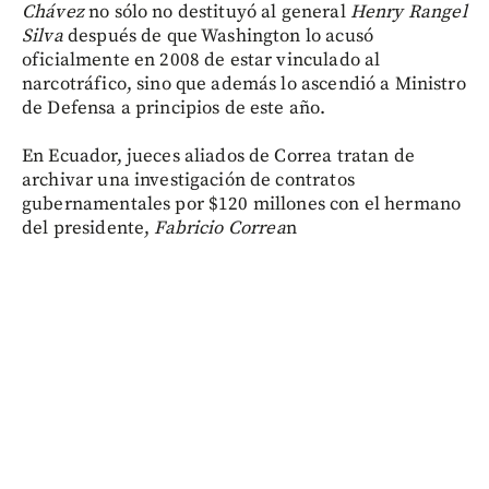
Chávez
no sólo no destituyó al general
Henry Rangel
Silva
después de que Washington lo acusó
oficialmente en 2008 de estar vinculado al
narcotráfico, sino que además lo ascendió a Ministro
de Defensa a principios de este año.
En Ecuador, jueces aliados de Correa tratan de
archivar una investigación de contratos
gubernamentales por $120 millones con el hermano
del presidente,
Fabricio Correa
n