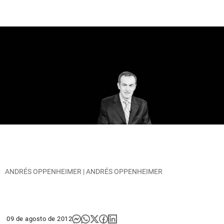
ANDRÉS OPPENHEIMER | ANDRÉS OPPENHEIMER
09 de agosto de 2012