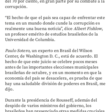
del 70 por ciento, en gran parte por su combate a la
corrupción.
“El hecho de que el país sea capaz de enfrentar este
tema en un mundo donde cunde la corrupción es
realmente una buena noticia”, dice
Albert Fishlow
,
un profesor emérito de estudios brasileños de la
Universidad de Columbia.
Paulo Sotero,
un experto en Brasil del Wilson
Center, de Washington D. C., está de acuerdo. El
hecho de que este juicio se celebre pocos meses
antes de las importantes elecciones municipales
brasileñas de octubre, y en un momento en que la
economía del país se desacelera, es prueba de que
hay una saludable división de poderes en Brasil, me
dijo.
Durante la presidencia de Rousseff, además del
despido de varios ministros del gobierno, los
brasileños han presenciado otras medidas cruciales