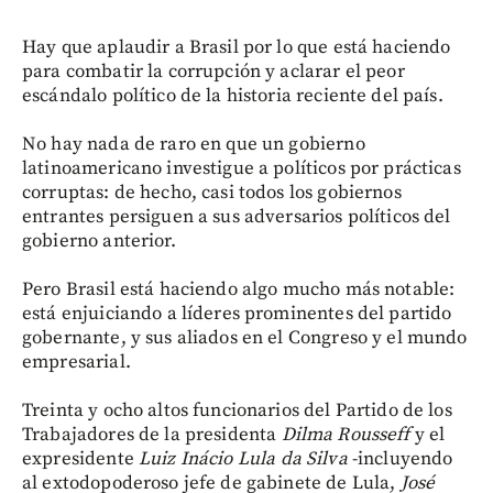
Hay que aplaudir a Brasil por lo que está haciendo
para combatir la corrupción y aclarar el peor
escándalo político de la historia reciente del país.
No hay nada de raro en que un gobierno
latinoamericano investigue a políticos por prácticas
corruptas: de hecho, casi todos los gobiernos
entrantes persiguen a sus adversarios políticos del
gobierno anterior.
Pero Brasil está haciendo algo mucho más notable:
está enjuiciando a líderes prominentes del partido
gobernante, y sus aliados en el Congreso y el mundo
empresarial.
Treinta y ocho altos funcionarios del Partido de los
Trabajadores de la presidenta
Dilma Rousseff
y el
expresidente
Luiz Inácio Lula da Silva
-incluyendo
al extodopoderoso jefe de gabinete de Lula,
José