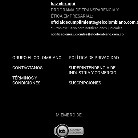
haz clic aquí
PROGRAMA DE TRANSPARENCIA Y
ÉTICA EMPRESARIAL:
oficialdecumplimiento@elcolombiano.com.
*Buzón exclusivo para notificaciones judiciales:
notificacionesjudiciales@elcolombiano.com.co
GRUPO EL COLOMBIANO
POLÍTICA DE PRIVACIDAD
CONTÁCTANOS
SUPERINTENDENCIA DE
INDUSTRIA Y COMERCIO
TÉRMINOS Y
CONDICIONES
SUSCRIPCIONES
MIEMBRO DE: