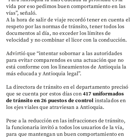
vida por eso pedimos buen comportamiento en las
vías”, señaló.
A la hora de salir de viaje recordó tener en cuenta el
respeto por las normas de tránsito, tener todos los
documentos al día, no exceder los límites de
velocidad y no combinar el licor con la conducción.
Advirtió que “intentar sobornar a las autoridades
para evitar comparendos es una actuación que no
está conforme con los lineamientos de Antioquia la
más educada y Antioquia legal”.
La directora de tránsito en el departamento precisó
que se cuenta por estos días con
417 uniformados
de tránsito en 26 puestos de control
instalados en
los ejes viales que atraviesan a Antioquia.
Pese a la reducción en las infracciones de tránsito,
la funcionaria invitó a todos los usuarios de la vía,
para que mantengan un buen comportamiento en