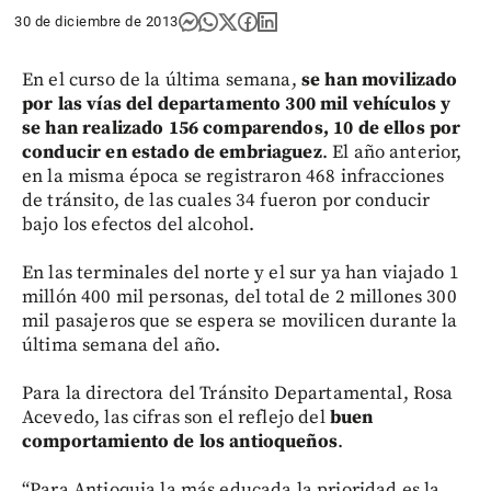
30 de diciembre de 2013
En el curso de la última semana,
se han movilizado
por las vías del departamento 300 mil vehículos y
se han realizado 156 comparendos, 10 de ellos por
conducir en estado de embriaguez
. El año anterior,
en la misma época se registraron 468 infracciones
de tránsito, de las cuales 34 fueron por conducir
bajo los efectos del alcohol.
En las terminales del norte y el sur ya han viajado 1
millón 400 mil personas, del total de 2 millones 300
mil pasajeros que se espera se movilicen durante la
última semana del año.
Para la directora del Tránsito Departamental, Rosa
Acevedo, las cifras son el reflejo del
buen
comportamiento de los antioqueños
.
“Para Antioquia la más educada la prioridad es la