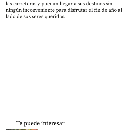
las carreteras y puedan llegar a sus destinos sin
ningún inconveniente para disfrutar el fin de año al
lado de sus seres queridos.
Te puede interesar