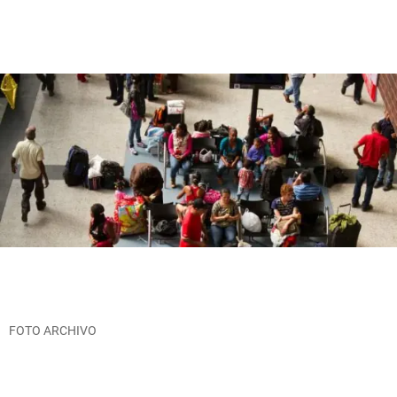
FOTO ARCHIVO