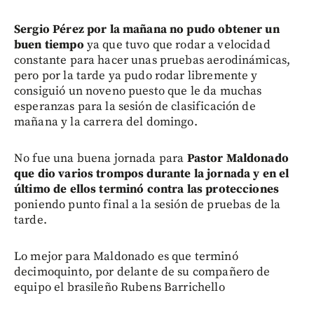
Sergio Pérez por la mañana no pudo obtener un
buen tiempo
ya que tuvo que rodar a velocidad
constante para hacer unas pruebas aerodinámicas,
pero por la tarde ya pudo rodar libremente y
consiguió un noveno puesto que le da muchas
esperanzas para la sesión de clasificación de
mañana y la carrera del domingo.
No fue una buena jornada para
Pastor Maldonado
que dio varios trompos durante la jornada y en el
último de ellos terminó contra las protecciones
poniendo punto final a la sesión de pruebas de la
tarde.
Lo mejor para Maldonado es que terminó
decimoquinto, por delante de su compañero de
equipo el brasileño Rubens Barrichello