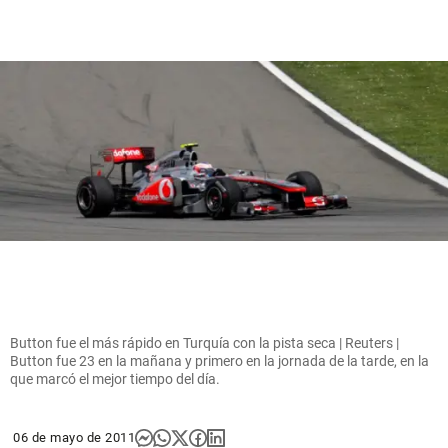
Button fue el más rápido en Turquía con la pista seca | Reuters |
Button fue 23 en la mañana y primero en la jornada de la tarde, en la
que marcó el mejor tiempo del día.
06 de mayo de 2011