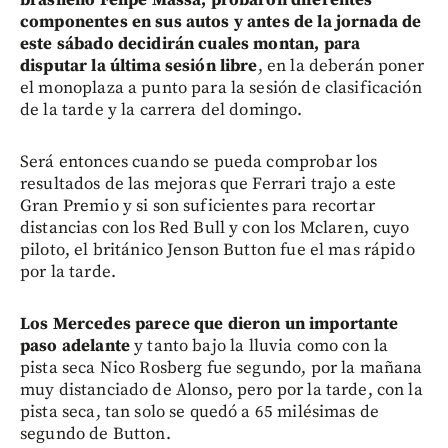
componentes en sus autos y antes de la jornada de
este sábado decidirán cuales montan, para
disputar la última sesión libre
, en la deberán poner
el monoplaza a punto para la sesión de clasificación
de la tarde y la carrera del domingo.
Será entonces cuando se pueda comprobar los
resultados de las mejoras que Ferrari trajo a este
Gran Premio y si son suficientes para recortar
distancias con los Red Bull y con los Mclaren, cuyo
piloto, el británico Jenson Button fue el mas rápido
por la tarde.
Los Mercedes parece que dieron un importante
paso adelante
y tanto bajo la lluvia como con la
pista seca Nico Rosberg fue segundo, por la mañana
muy distanciado de Alonso, pero por la tarde, con la
pista seca, tan solo se quedó a 65 milésimas de
segundo de Button.