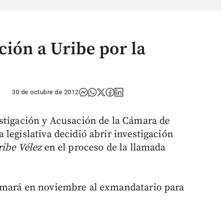
ción a Uribe por la
30 de octubre de 2012
stigación y Acusación de la Cámara de
legislativa decidió abrir investigación
ribe Vélez
en el proceso de la llamada
amará en noviembre al exmandatario para