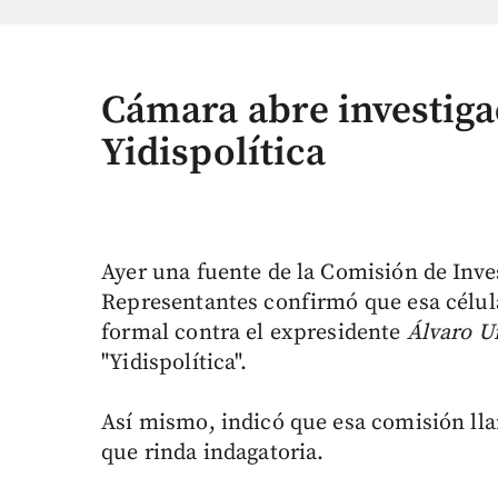
Cámara abre investiga
Yidispolítica
Ayer una fuente de la Comisión de Inve
Representantes confirmó que esa célula 
formal contra el expresidente
Álvaro U
"Yidispolítica".
Así mismo, indicó que esa comisión ll
que rinda indagatoria.