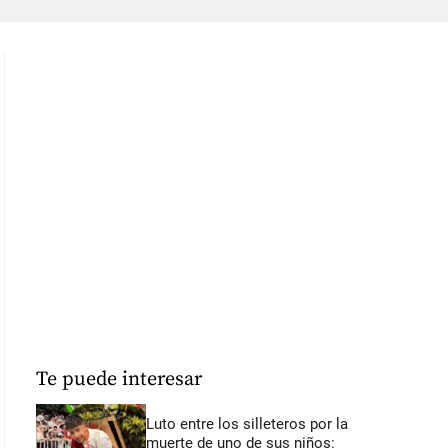
Te puede interesar
Luto entre los silleteros por la
muerte de uno de sus niños: