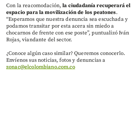
Con la reacomodación,
la ciudadanía recuperará el
espacio para la movilización de los peatones
.
“Esperamos que nuestra denuncia sea escuchada y
podamos transitar por esta acera sin miedo a
chocarnos de frente con ese poste”, puntualizó Iván
Rojas, viandante del sector.
¿Conoce algún caso similar? Queremos conocerlo.
Envíenos sus noticias, fotos y denuncias a
zonac@elcolombiano.com.co