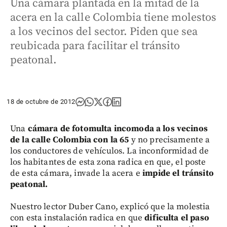
Una cámara plantada en la mitad de la
acera en la calle Colombia tiene molestos
a los vecinos del sector. Piden que sea
reubicada para facilitar el tránsito
peatonal.
18 de octubre de 2012
Una
cámara de fotomulta incomoda a los vecinos
de la calle Colombia con la 65
y no precisamente a
los conductores de vehículos. La inconformidad de
los habitantes de esta zona radica en que, el poste
de esta cámara, invade la acera e
impide el tránsito
peatonal.
Nuestro lector Duber Cano, explicó que la molestia
con esta instalación radica en que
dificulta el paso