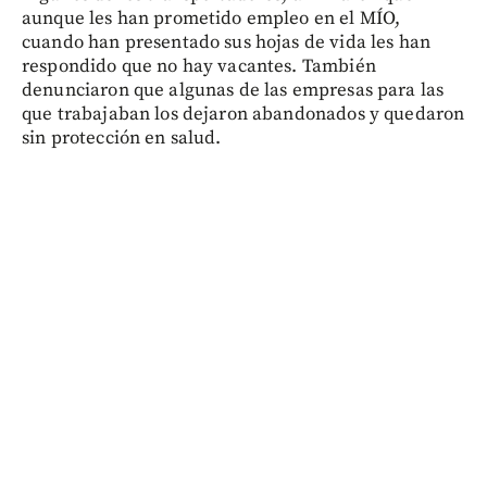
aunque les han prometido empleo en el MÍO,
cuando han presentado sus hojas de vida les han
respondido que no hay vacantes. También
denunciaron que algunas de las empresas para las
que trabajaban los dejaron abandonados y quedaron
sin protección en salud.