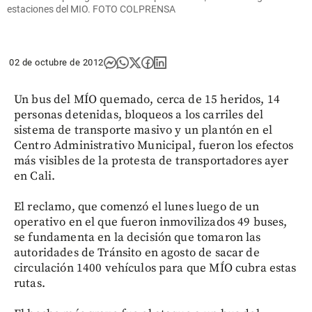
estaciones del MIO. FOTO COLPRENSA
02 de octubre de 2012
Un bus del MÍO quemado, cerca de 15 heridos, 14
personas detenidas, bloqueos a los carriles del
sistema de transporte masivo y un plantón en el
Centro Administrativo Municipal, fueron los efectos
más visibles de la protesta de transportadores ayer
en Cali.
El reclamo, que comenzó el lunes luego de un
operativo en el que fueron inmovilizados 49 buses,
se fundamenta en la decisión que tomaron las
autoridades de Tránsito en agosto de sacar de
circulación 1400 vehículos para que MÍO cubra estas
rutas.