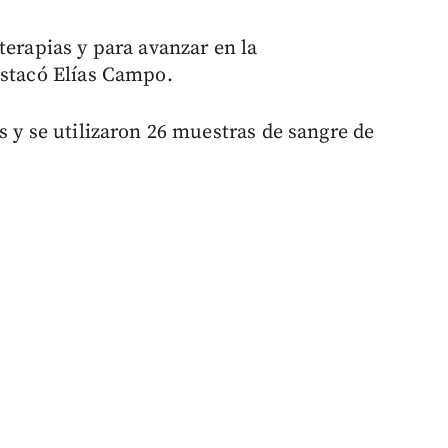
terapias y para avanzar en la
estacó Elías Campo.
s y se utilizaron 26 muestras de sangre de