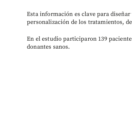
Esta información es clave para diseñar 
personalización de los tratamientos, d
En el estudio participaron 139 paciente
donantes sanos.