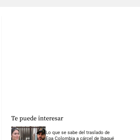
Te puede interesar
Lo que se sabe del traslado de
Epa Colombia a cárcel de Ibagué