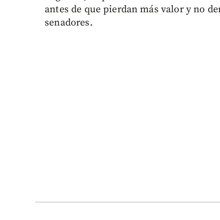
antes de que pierdan más valor y no den
senadores.