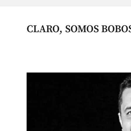
CLARO, SOMOS BOBO