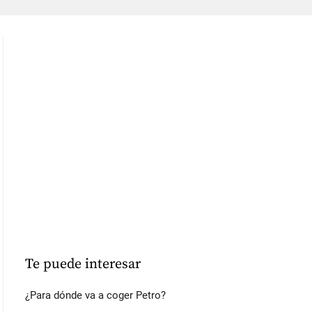
Te puede interesar
¿Para dónde va a coger Petro?