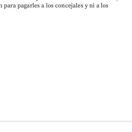
 para pagarles a los concejales y ni a los