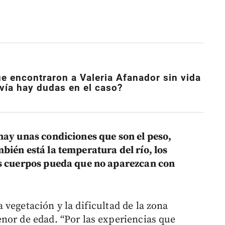
que encontraron a Valeria Afanador sin vida
vía hay dudas en el caso?
hay unas condiciones que son el peso,
bién está la temperatura del río, los
os cuerpos pueda que no aparezcan con
vegetación y la dificultad de la zona
nor de edad. “Por las experiencias que