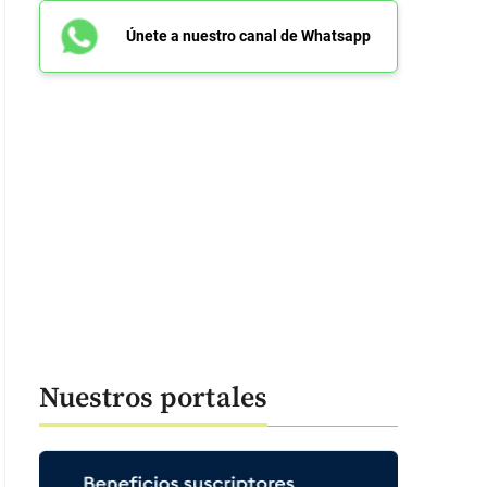
Únete a nuestro canal de Whatsapp
Nuestros portales