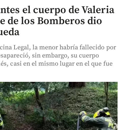
ntes el cuerpo de Valeria
 de los Bomberos dio
queda
ina Legal, la menor habría fallecido por
sapareció, sin embargo, su cuerpo
és, casi en el mismo lugar en el que fue