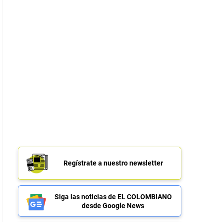
Regístrate a nuestro newsletter
Siga las noticias de EL COLOMBIANO
desde Google News