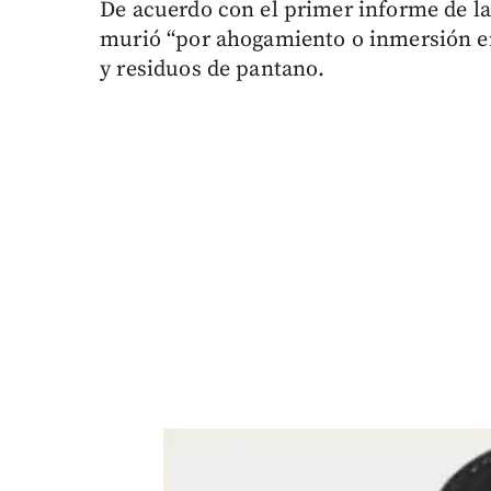
De acuerdo con el primer informe de la
murió “por ahogamiento o inmersión en
y residuos de pantano.