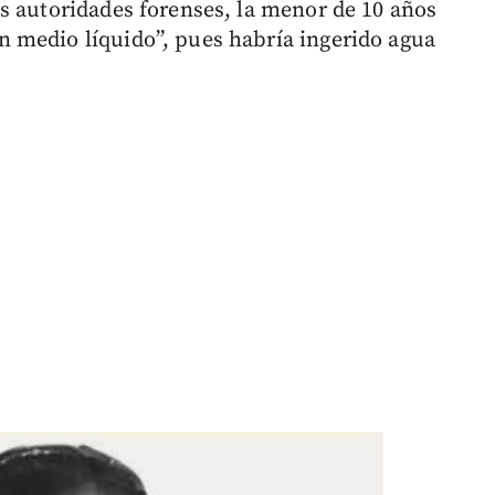
s autoridades forenses, la menor de 10 años
 medio líquido”, pues habría ingerido agua