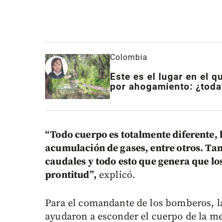
Colombia
Este es el lugar en el 
por ahogamiento: ¿toda
“Todo cuerpo es totalmente diferente, 
acumulación de gases, entre otros. Tam
caudales y todo esto que genera que l
prontitud”,
explicó.
Para el comandante de los bomberos, la 
ayudaron a esconder el cuerpo de la me