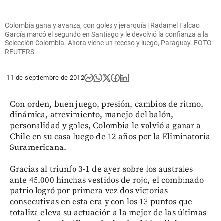
Colombia gana y avanza, con goles y jerarquía | Radamel Falcao
García marcó el segundo en Santiago y le devolvió la confianza a la
Selección Colombia. Ahora viene un receso y luego, Paraguay. FOTO
REUTERS
11 de septiembre de 2012
Con orden, buen juego, presión, cambios de ritmo,
dinámica, atrevimiento, manejo del balón,
personalidad y goles, Colombia le volvió a ganar a
Chile en su casa luego de 12 años por la Eliminatoria
Suramericana.
Gracias al triunfo 3-1 de ayer sobre los australes
ante 45.000 hinchas vestidos de rojo, el combinado
patrio logró por primera vez dos victorias
consecutivas en esta era y con los 13 puntos que
totaliza eleva su actuación a la mejor de las últimas