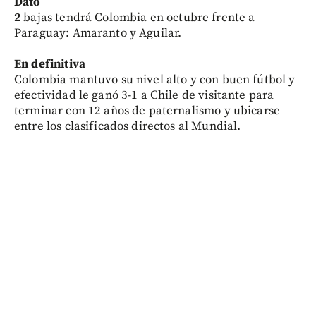
Dato
2
bajas tendrá Colombia en octubre frente a
Paraguay: Amaranto y Aguilar.
En definitiva
Colombia mantuvo su nivel alto y con buen fútbol y
efectividad le ganó 3-1 a Chile de visitante para
terminar con 12 años de paternalismo y ubicarse
entre los clasificados directos al Mundial.