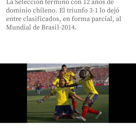
La Selección terminó con 12 años de
dominio chileno. El triunfo 3-1 lo dejó
entre clasificados, en forma parcial, al
Mundial de Brasil-2014.