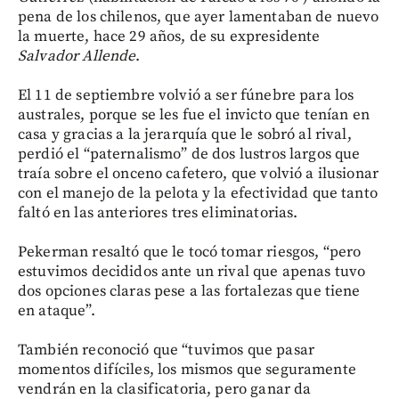
pena de los chilenos, que ayer lamentaban de nuevo
la muerte, hace 29 años, de su expresidente
Salvador Allende
.
El 11 de septiembre volvió a ser fúnebre para los
australes, porque se les fue el invicto que tenían en
casa y gracias a la jerarquía que le sobró al rival,
perdió el “paternalismo” de dos lustros largos que
traía sobre el onceno cafetero, que volvió a ilusionar
con el manejo de la pelota y la efectividad que tanto
faltó en las anteriores tres eliminatorias.
Pekerman resaltó que le tocó tomar riesgos, “pero
estuvimos decididos ante un rival que apenas tuvo
dos opciones claras pese a las fortalezas que tiene
en ataque”.
También reconoció que “tuvimos que pasar
momentos difíciles, los mismos que seguramente
vendrán en la clasificatoria, pero ganar da