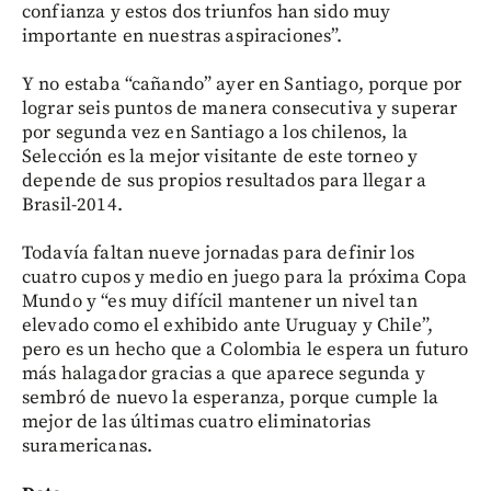
confianza y estos dos triunfos han sido muy
importante en nuestras aspiraciones”.
Y no estaba “cañando” ayer en Santiago, porque por
lograr seis puntos de manera consecutiva y superar
por segunda vez en Santiago a los chilenos, la
Selección es la mejor visitante de este torneo y
depende de sus propios resultados para llegar a
Brasil-2014.
Todavía faltan nueve jornadas para definir los
cuatro cupos y medio en juego para la próxima Copa
Mundo y “es muy difícil mantener un nivel tan
elevado como el exhibido ante Uruguay y Chile”,
pero es un hecho que a Colombia le espera un futuro
más halagador gracias a que aparece segunda y
sembró de nuevo la esperanza, porque cumple la
mejor de las últimas cuatro eliminatorias
suramericanas.