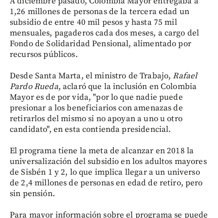
A diciembre pasado, Colombia Mayor entregaba a
1,26 millones de personas de la tercera edad un
subsidio de entre 40 mil pesos y hasta 75 mil
mensuales, pagaderos cada dos meses, a cargo del
Fondo de Solidaridad Pensional, alimentado por
recursos públicos.
Desde Santa Marta, el ministro de Trabajo,
Rafael
Pardo Rueda
, aclaró que la inclusión en Colombia
Mayor es de por vida, "por lo que nadie puede
presionar a los beneficiarios con amenazas de
retirarlos del mismo si no apoyan a uno u otro
candidato", en esta contienda presidencial.
El programa tiene la meta de alcanzar en 2018 la
universalización del subsidio en los adultos mayores
de Sisbén 1 y 2, lo que implica llegar a un universo
de 2,4 millones de personas en edad de retiro, pero
sin pensión.
Para mayor información sobre el programa se puede