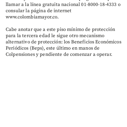
llamar a la línea gratuita nacional 01-8000-18-4333 o
consular la página de internet
www.colombiamayor.co.
Cabe anotar que a este piso mínimo de protección
para la tercera edad le sigue otro mecanismo
alternativo de protección: los Beneficios Económicos
Periódicos (Beps), este último en manos de
Colpensiones y pendiente de comenzar a operar.