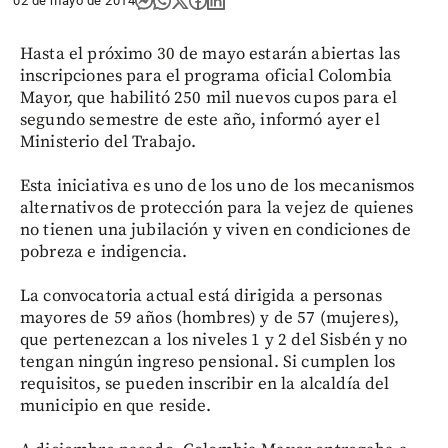
02 de mayo de 2014
Hasta el próximo 30 de mayo estarán abiertas las
inscripciones para el programa oficial Colombia
Mayor, que habilitó 250 mil nuevos cupos para el
segundo semestre de este año, informó ayer el
Ministerio del Trabajo.
Esta iniciativa es uno de los uno de los mecanismos
alternativos de protección para la vejez de quienes
no tienen una jubilación y viven en condiciones de
pobreza e indigencia.
La convocatoria actual está dirigida a personas
mayores de 59 años (hombres) y de 57 (mujeres),
que pertenezcan a los niveles 1 y 2 del Sisbén y no
tengan ningún ingreso pensional. Si cumplen los
requisitos, se pueden inscribir en la alcaldía del
municipio en que reside.