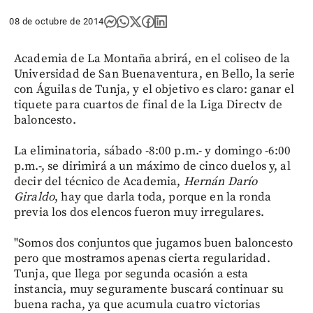
08 de octubre de 2014
Academia de La Montaña abrirá, en el coliseo de la
Universidad de San Buenaventura, en Bello, la serie
con Águilas de Tunja, y el objetivo es claro: ganar el
tiquete para cuartos de final de la Liga Directv de
baloncesto.
La eliminatoria, sábado -8:00 p.m.- y domingo -6:00
p.m.-, se dirimirá a un máximo de cinco duelos y, al
decir del técnico de Academia,
Hernán Darío
Giraldo
, hay que darla toda, porque en la ronda
previa los dos elencos fueron muy irregulares.
"Somos dos conjuntos que jugamos buen baloncesto
pero que mostramos apenas cierta regularidad.
Tunja, que llega por segunda ocasión a esta
instancia, muy seguramente buscará continuar su
buena racha, ya que acumula cuatro victorias