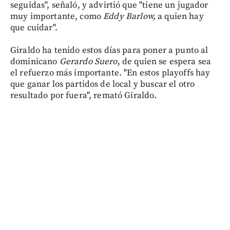
seguidas", señaló, y advirtió que "tiene un jugador
muy importante, como
Eddy Barlow,
a quien hay
que cuidar".
Giraldo ha tenido estos días para poner a punto al
dominicano
Gerardo Suero
, de quien se espera sea
el refuerzo más importante. "En estos playoffs hay
que ganar los partidos de local y buscar el otro
resultado por fuera", remató Giraldo.