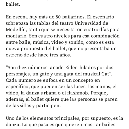
ballet.
En escena hay más de 80 bailarines. El escenario
sobrepasa las tablas del teatro Universidad de
Medellín, tanto que se necesitaron cuatro días para
montarlo. Son cuatro niveles para esa combinación
entre baile, música, video y sonido, como es esta
nueva propuesta del ballet, que no presentaba un
estreno desde hace tres años.
“Son diez números -añade Eider- hilados por dos
personajes, un gato y una gata del musical Cat”.
Cada número se enfoca en un concepto en
específico, que pueden ser las luces, las manos, el
video, la danza urbana o el flashmob. Porque,
además, el ballet quiere que las personas se paren
de las sillas y participen.
Uno de los elementos principales, por supuesto, es la
danza. Lo que pasa es que quieren mostrar bailes