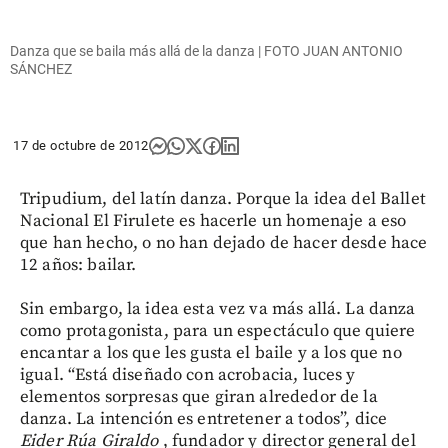
Danza que se baila más allá de la danza | FOTO JUAN ANTONIO
SÁNCHEZ
17 de octubre de 2012
Tripudium, del latín danza. Porque la idea del Ballet
Nacional El Firulete es hacerle un homenaje a eso
que han hecho, o no han dejado de hacer desde hace
12 años: bailar.
Sin embargo, la idea esta vez va más allá. La danza
como protagonista, para un espectáculo que quiere
encantar a los que les gusta el baile y a los que no
igual. “Está diseñado con acrobacia, luces y
elementos sorpresas que giran alrededor de la
danza. La intención es entretener a todos”, dice
Eider Rúa Giraldo
, fundador y director general del