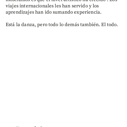
viajes internacionales les han servido y los
aprendizajes han ido sumando experiencia.
Está la danza, pero todo lo demás también. El todo.