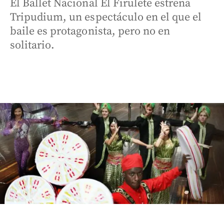
El Ballet Nacional El Firulete estrena
Tripudium, un espectáculo en el que el
baile es protagonista, pero no en
solitario.