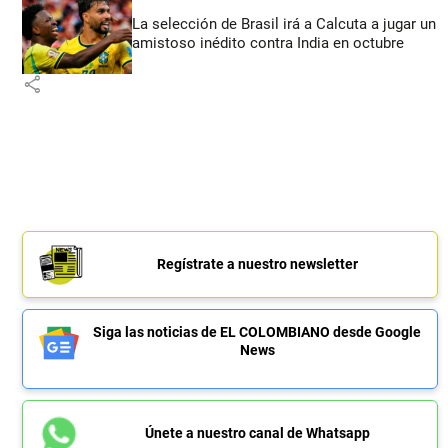
La selección de Brasil irá a Calcuta a jugar un
amistoso inédito contra India en octubre
share
Regístrate a nuestro newsletter
Siga las noticias de EL COLOMBIANO desde Google
News
Únete a nuestro canal de Whatsapp