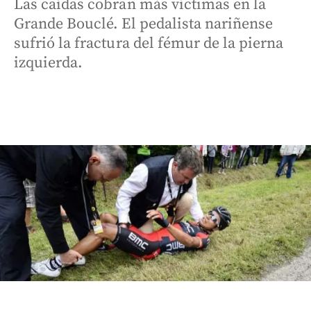
Las caídas cobran más víctimas en la
Grande Bouclé. El pedalista nariñense
sufrió la fractura del fémur de la pierna
izquierda.