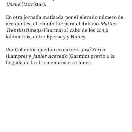
Unzué
(Movistar).
En otra jornada matizada por el elevado número de
accidentes, el triunfo fue para el italiano
Matteo
Trentin
(Omega-Pharma) al cabo de los 234,5
kilómetros, entre Epernay y Nancy.
Por Colombia quedan en carrera
José Serpa
(Lampre) y
Janier Acevedo
(Garmin) previo a la
llegada de la alta montaña este lunes.