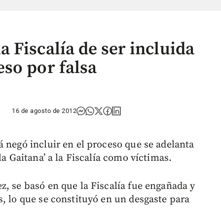
a Fiscalía de ser incluida
so por falsa
16 de agosto de 2012
á negó incluir en el proceso que se adelanta
la Gaitana’ a la Fiscalía como víctimas.
z, se basó en que la Fiscalía fue engañada y
s, lo que se constituyó en un desgaste para