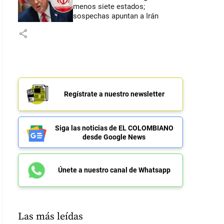
menos siete estados;
sospechas apuntan a Irán
share
Regístrate a nuestro newsletter
Siga las noticias de EL COLOMBIANO
desde Google News
Únete a nuestro canal de Whatsapp
Las más leídas