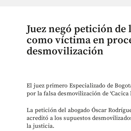
Juez negó petición de l
como víctima en proce
desmovilización
El juez primero Especializado de Bogot
por la falsa desmovilización de ‘Cacica 
La petición del abogado Óscar Rodrígue
acreditó a los supuestos desmovilizado
la justicia.