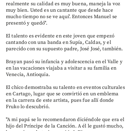
realmente su calidad es muy buena, maneja la voz
muy bien. Usted es un cantante que desde hace
mucho tiempo no se ve aquí'. Entonces Manuel se
presentó y quedó".
El talento es evidente en este joven que empezó
cantando con una banda en Supía, Caldas, y el
parecido con su supuesto padre, José José, también.
Brayan pasó su infancia y adolescencia en el Valle y
en las vacaciones viajaba a visitar a su familia en
Venecia, Antioquia.
El chico demostraba su talento en eventos culturales
en Cartago, lugar que se convirtió en un emblema
en la carrera de este artista, pues fue allí donde
Fruko lo descubrió.
"A mi papá se lo recomendaron diciéndole que era el
hijo del Príncipe de la Canción. A él le gustó mucho,