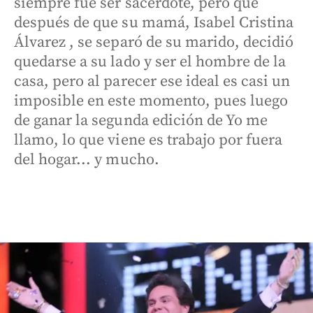
siempre fue ser sacerdote, pero que
después de que su mamá, Isabel Cristina
Álvarez , se separó de su marido, decidió
quedarse a su lado y ser el hombre de la
casa, pero al parecer ese ideal es casi un
imposible en este momento, pues luego
de ganar la segunda edición de Yo me
llamo, lo que viene es trabajo por fuera
del hogar... y mucho.