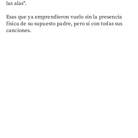
las alas".
Esas que ya emprendieron vuelo sin la presencia
física de su supuesto padre, pero sí con todas sus
canciones.