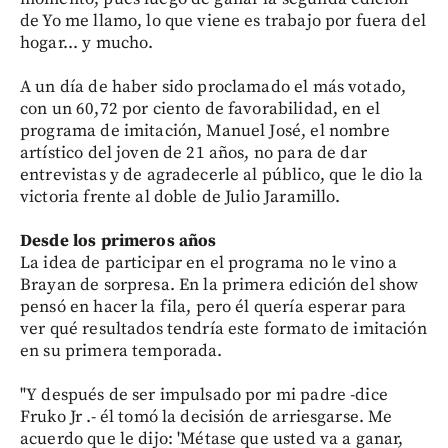
de Yo me llamo, lo que viene es trabajo por fuera del
hogar... y mucho.
A un día de haber sido proclamado el más votado,
con un 60,72 por ciento de favorabilidad, en el
programa de imitación, Manuel José, el nombre
artístico del joven de 21 años, no para de dar
entrevistas y de agradecerle al público, que le dio la
victoria frente al doble de Julio Jaramillo.
Desde los primeros años
La idea de participar en el programa no le vino a
Brayan de sorpresa. En la primera edición del show
pensó en hacer la fila, pero él quería esperar para
ver qué resultados tendría este formato de imitación
en su primera temporada.
"Y después de ser impulsado por mi padre -dice
Fruko Jr .- él tomó la decisión de arriesgarse. Me
acuerdo que le dijo: 'Métase que usted va a ganar,