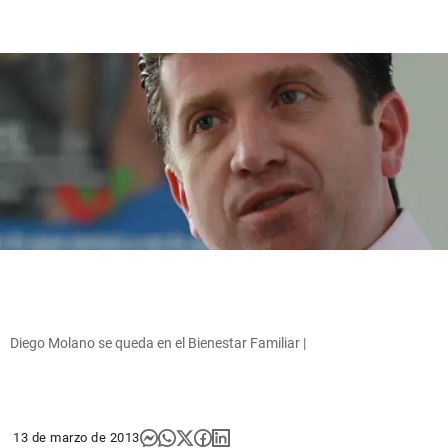
Diego Molano se queda en el Bienestar Familiar |
13 de marzo de 2013