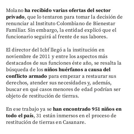
Molano
ha recibido varias ofertas del sector
privado
, que lo tentaron para tomar la decisión de
renunciar al Instituto Colombiano de Bienestar
Familiar. Sin embargo, la entidad explicó que el
funcionario seguirá al frente de sus labores.
El director del Icbf llegó a la institución en
noviembre de 2011 y entre los aspectos más
destacados de sus funciones éste año, se resalta la
búsqueda de los
niños huérfanos a causa del
conflicto armado
para empezar a restaurar sus
derechos, atender sus necesidades y, además,
buscar en qué casos menores de edad podrían ser
objeto de restitución de tierras.
En ese trabajo ya se
han encontrado 951 niños en
todo el país
, 31 están inmersos en el proceso de
restitución de tierras en Casanare.