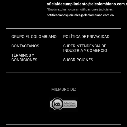
oficialdecumplimiento@elcolombiano.com.
*Buzón exclusivo para notificaciones judiciales:
notificacionesjudiciales@elcolombiano.com.co
GRUPO EL COLOMBIANO
POLÍTICA DE PRIVACIDAD
CONTÁCTANOS
SUPERINTENDENCIA DE
INDUSTRIA Y COMERCIO
TÉRMINOS Y
CONDICIONES
SUSCRIPCIONES
MIEMBRO DE: