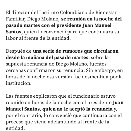
El director del Instituto Colombiano de Bienestar
Familiar, Diego Molano,
se reunión en la noche del
pasado martes con el presidente Juan Manuel
Santos
, quien lo convenció para que continuara su
labor al frente de la entidad.
Después de
una serie de rumores que circularon
desde la mañana del pasado martes
, sobre la
supuesta renuncia de Diego Molano, fuentes
cercanas confirmaron su renuncia. Sin embargo, en
horas de la noche esa versión fue desmentida por la
institución.
Las fuentes explicaron que el funcionario estuvo
reunido en horas de la noche con el presidente
Juan
Manuel Santos, quien no le aceptó la renuncia
y,
por el contrario, lo convenció que continuara con el
proceso que viene adelantando al frente de la
entidad.