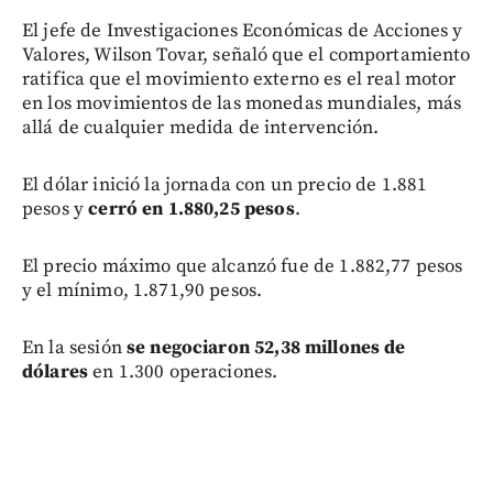
El jefe de Investigaciones Económicas de Acciones y
Valores, Wilson Tovar, señaló que el comportamiento
ratifica que el movimiento externo es el real motor
en los movimientos de las monedas mundiales, más
allá de cualquier medida de intervención.
El dólar inició la jornada con un precio de 1.881
pesos y
cerró en 1.880,25 pesos
.
El precio máximo que alcanzó fue de 1.882,77 pesos
y el mínimo, 1.871,90 pesos.
En la sesión
se negociaron 52,38 millones de
dólares
en 1.300 operaciones.