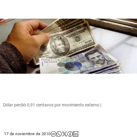
Dólar perdió 0,91 centavos por movimiento externo |
17 de noviembre de 2010