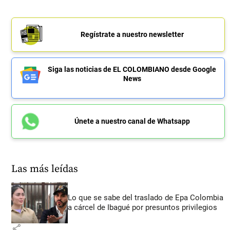
Regístrate a nuestro newsletter
Siga las noticias de EL COLOMBIANO desde Google
News
Únete a nuestro canal de Whatsapp
Las más leídas
Lo que se sabe del traslado de Epa Colombia
a cárcel de Ibagué por presuntos privilegios
share