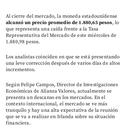
Al cierre del mercado, la moneda estadounidense
alcanzó un precio promedio de 1.880,65 pesos
, lo
que representa una caída frente a la Tasa
Representativa del Mercado de este miércoles de
1.880,98 pesos.
Los analistas coinciden en que se está presentando
una leve corrección después de varios días de altos
incrementos.
Según Felipe Campos, Director de Investigaciones
Económicas de Alianza Valores, actualmente se
presenta un descanso en los mercados. En el
contexto internacional, el mercado se ve más
tranquilo y hay una alta expectativa de la reunión
que se va a realizar en Irlanda sobre su situación
financiera.