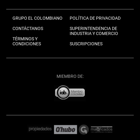
GRUPO EL COLOMBIANO
POLÍTICA DE PRIVACIDAD
CONTÁCTANOS
SUPERINTENDENCIA DE
INDUSTRIA Y COMERCIO
TÉRMINOS Y
CONDICIONES
SUSCRIPCIONES
MIEMBRO DE: