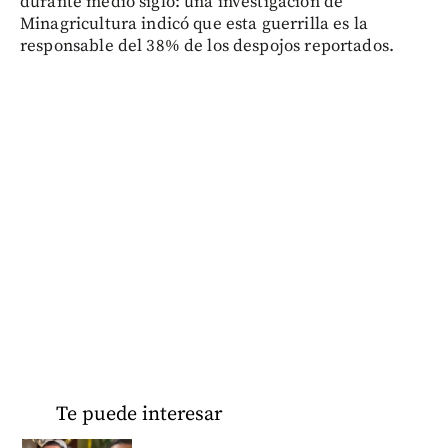
durante medio siglo: una investigación de
Minagricultura indicó que esta guerrilla es la
responsable del 38% de los despojos reportados.
Te puede interesar