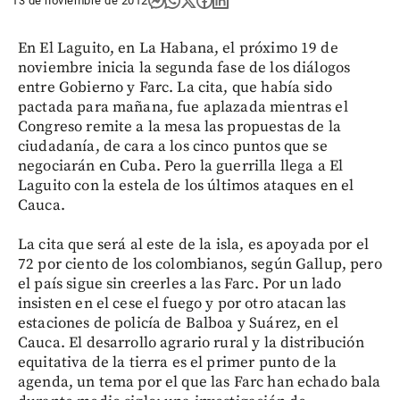
13 de noviembre de 2012
En El Laguito, en La Habana, el próximo 19 de
noviembre inicia la segunda fase de los diálogos
entre Gobierno y Farc. La cita, que había sido
pactada para mañana, fue aplazada mientras el
Congreso remite a la mesa las propuestas de la
ciudadanía, de cara a los cinco puntos que se
negociarán en Cuba. Pero la guerrilla llega a El
Laguito con la estela de los últimos ataques en el
Cauca.
La cita que será al este de la isla, es apoyada por el
72 por ciento de los colombianos, según Gallup, pero
el país sigue sin creerles a las Farc. Por un lado
insisten en el cese el fuego y por otro atacan las
estaciones de policía de Balboa y Suárez, en el
Cauca. El desarrollo agrario rural y la distribución
equitativa de la tierra es el primer punto de la
agenda, un tema por el que las Farc han echado bala