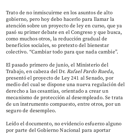
Trato de no inmiscuirme en los asuntos de alto
gobierno, pero hoy debo hacerlo para llamar la
atención sobre un proyecto de ley en curso, que ya
pasó su primer debate en el Congreso y que busca,
como muchos otros, la reducción gradual de
beneficios sociales, so pretexto del bienestar
colectivo. “Cambiar todo para que nada cambie”.
El pasado primero de junio, el Ministerio del
Trabajo, en cabeza del Dr.
Rafael Pardo Rueda
,
presentó el proyecto de Ley 241 al Senado, por
medio del cual se dispone una nueva regulación del
derecho a las cesantías, orientado a crear un
mecanismo de protección al desempleado. Se trata
de un instrumento compuesto, entre otros, por un
seguro de desempleo.
Leído el documento, no evidencio esfuerzo alguno
por parte del Gobierno Nacional para aportar