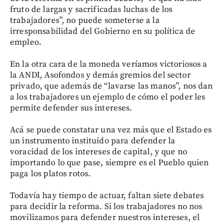
fruto de largas y sacrificadas luchas de los
trabajadores”, no puede someterse a la
irresponsabilidad del Gobierno en su política de
empleo.
En la otra cara de la moneda veríamos victoriosos a
la ANDI, Asofondos y demás gremios del sector
privado, que además de “lavarse las manos”, nos dan
a los trabajadores un ejemplo de cómo el poder les
permite defender sus intereses.
Acá se puede constatar una vez más que el Estado es
un instrumento instituido para defender la
voracidad de los intereses de capital, y que no
importando lo que pase, siempre es el Pueblo quien
paga los platos rotos.
Todavía hay tiempo de actuar, faltan siete debates
para decidir la reforma. Si los trabajadores no nos
movilizamos para defender nuestros intereses, el