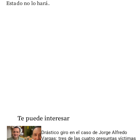
Estado no lo hará.
Te puede interesar
Drástico giro en el caso de Jorge Alfredo
Vargas: tres de las cuatro presuntas víctimas