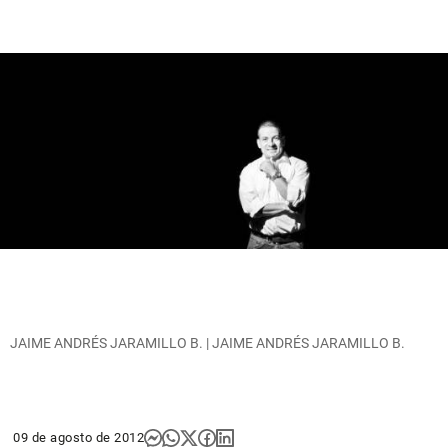
JAIME ANDRÉS JARAMILLO B. | JAIME ANDRÉS JARAMILLO B.
09 de agosto de 2012