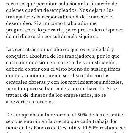
recursos que permitan solucionar la situación de
quienes quedan desempleados. Nos dejan a los
trabajadores la responsabilidad de financiar el
desempleo. Si a mí como trabajador me
preguntaran, lo pensaría, pero pretenden disponer
de mi dinero sin consultármelo siquiera.
Las cesantías son un ahorro que es propiedad y
conquista absoluta de los trabajadores, por lo que
cualquier decisión en materia de su destinación,
debería contar con el visto bueno de sus legítimos
dueños, o mínimamente ser discutido con las
centrales obreras y con los movimientos sindicales,
pero tampoco se han molestado en hacerlo. Si se
tratara de dineros de los empresarios, no se
atreverían a tocarlos.
De ser aprobada la reforma, el 50% de las cesantías
se consignarán en la cuenta que cada trabajador
tiene en los Fondos de Cesantías. El 50% restante se