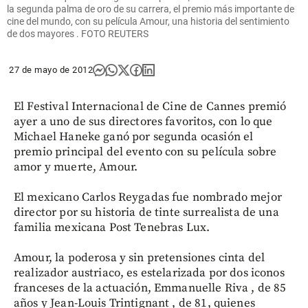
la segunda palma de oro de su carrera, el premio más importante de
cine del mundo, con su película Amour, una historia del sentimiento
de dos mayores . FOTO REUTERS
27 de mayo de 2012
El Festival Internacional de Cine de Cannes premió
ayer a uno de sus directores favoritos, con lo que
Michael Haneke ganó por segunda ocasión el
premio principal del evento con su película sobre
amor y muerte, Amour.
El mexicano Carlos Reygadas fue nombrado mejor
director por su historia de tinte surrealista de una
familia mexicana Post Tenebras Lux.
Amour, la poderosa y sin pretensiones cinta del
realizador austriaco, es estelarizada por dos iconos
franceses de la actuación, Emmanuelle Riva , de 85
años y Jean-Louis Trintignant , de 81, quienes