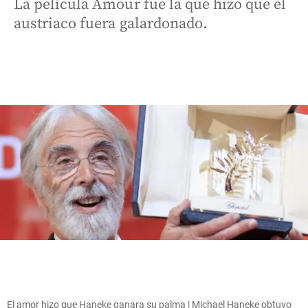
La película Amour fue la que hizo que el
austriaco fuera galardonado.
El amor hizo que Haneke ganara su palma | Michael Haneke obtuvo