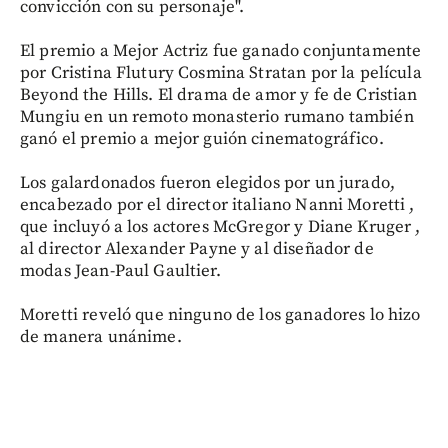
convicción con su personaje".
El premio a Mejor Actriz fue ganado conjuntamente
por Cristina Flutury Cosmina Stratan por la película
Beyond the Hills. El drama de amor y fe de Cristian
Mungiu en un remoto monasterio rumano también
ganó el premio a mejor guión cinematográfico.
Los galardonados fueron elegidos por un jurado,
encabezado por el director italiano Nanni Moretti ,
que incluyó a los actores McGregor y Diane Kruger ,
al director Alexander Payne y al diseñador de
modas Jean-Paul Gaultier.
Moretti reveló que ninguno de los ganadores lo hizo
de manera unánime.