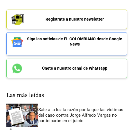
Regístrate a nuestro newsletter
Siga las noticias de EL COLOMBIANO desde Google
News
Únete a nuestro canal de Whatsapp
Las más leídas
Sale a la luz la razón por la que las víctimas
del caso contra Jorge Alfredo Vargas no
participarán en el juicio