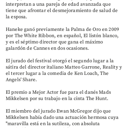
interpretan a una pareja de edad avanzada que
tiene que afrontar el desmejoramiento de salud de
la esposa.
Haneke ganó previamente la Palma de Oro en 2009
por The White Ribbon, en español, El listón blanco,
y es el séptimo director que gana el máximo
galardón de Cannes en dos ocasiones.
El jurado del festival otorgó el segundo lugar a la
sátira del director italiano Matteo Garrone, Reality y
el tercer lugar a la comedia de Ken Loach, The
Angels' Share.
El premio a Mejor Actor fue para el danés Mads
Mikkelsen por su trabajo en la cinta The Hunt.
El miembro del jurado Ewan McGregor dijo que
Mikkelsen había dado una actuación hermosa cuya
"maravilla está en la sutileza, con absoluta