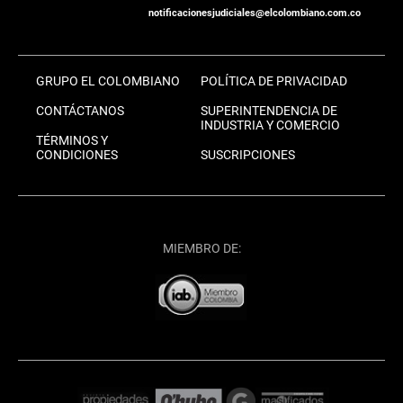
notificacionesjudiciales@elcolombiano.com.co
GRUPO EL COLOMBIANO
POLÍTICA DE PRIVACIDAD
CONTÁCTANOS
SUPERINTENDENCIA DE
INDUSTRIA Y COMERCIO
TÉRMINOS Y
CONDICIONES
SUSCRIPCIONES
MIEMBRO DE: