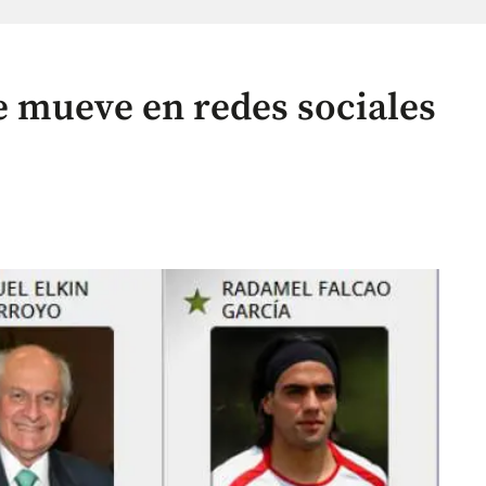
 mueve en redes sociales