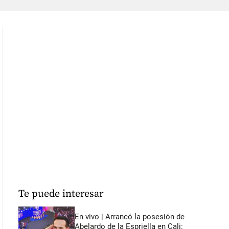
Te puede interesar
En vivo | Arrancó la posesión de
Abelardo de la Espriella en Cali: