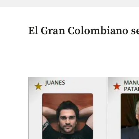
El Gran Colombiano se