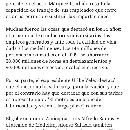
gerente en el acto. Márquez también resaltó la
capacidad de trabajo de sus empleados que entre
otras ha permitido sustituir las importaciones.
Muchas fueron las cosas que destacó en los 15 años:
el programa de conductores universitarios, los
empleos generados y ante todo la calidad de vida
dada a los medellinense. Los 149 millones de
personas movilizadas en el 2009, se ahorraron
30.000 millones de horas en desplazamientos y
90.000 millones de pesos, recalcó el directivo.
Por su parte, el expresidente Uribe Vélez destacó
que el metro no ha sido carga para la Nación y que
por el contrario hay que destacar que con sus tarifas
es autosostenible. "El metro es un icono de
laboriosidad y visión a largo plazo", reiteró.
El gobernador de Antioquia, Luis Alfredo Ramos, y
el alcalde de Medellín, Alonso Salazar, también