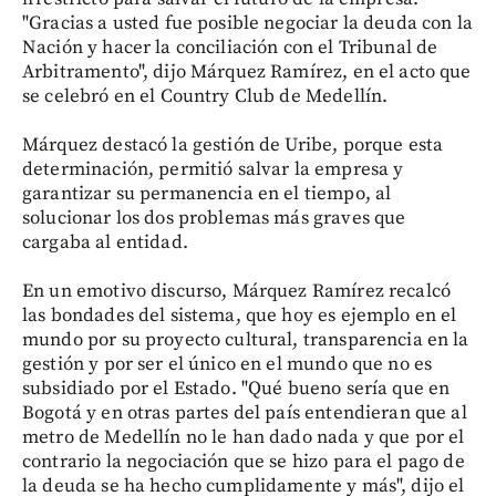
"Gracias a usted fue posible negociar la deuda con la
Nación y hacer la conciliación con el Tribunal de
Arbitramento", dijo Márquez Ramírez, en el acto que
se celebró en el Country Club de Medellín.
Márquez destacó la gestión de Uribe, porque esta
determinación, permitió salvar la empresa y
garantizar su permanencia en el tiempo, al
solucionar los dos problemas más graves que
cargaba al entidad.
En un emotivo discurso, Márquez Ramírez recalcó
las bondades del sistema, que hoy es ejemplo en el
mundo por su proyecto cultural, transparencia en la
gestión y por ser el único en el mundo que no es
subsidiado por el Estado. "Qué bueno sería que en
Bogotá y en otras partes del país entendieran que al
metro de Medellín no le han dado nada y que por el
contrario la negociación que se hizo para el pago de
la deuda se ha hecho cumplidamente y más", dijo el