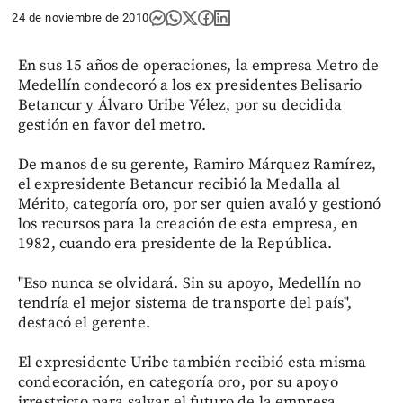
24 de noviembre de 2010
En sus 15 años de operaciones, la empresa Metro de
Medellín condecoró a los ex presidentes Belisario
Betancur y Álvaro Uribe Vélez, por su decidida
gestión en favor del metro.
De manos de su gerente, Ramiro Márquez Ramírez,
el expresidente Betancur recibió la Medalla al
Mérito, categoría oro, por ser quien avaló y gestionó
los recursos para la creación de esta empresa, en
1982, cuando era presidente de la República.
"Eso nunca se olvidará. Sin su apoyo, Medellín no
tendría el mejor sistema de transporte del país",
destacó el gerente.
El expresidente Uribe también recibió esta misma
condecoración, en categoría oro, por su apoyo
irrestricto para salvar el futuro de la empresa.