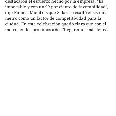
destacaron el esfuerzo hecho por la empresa. "Es
impecable y con un 99 por ciento de favorabilidad",
dijo Ramos. Mientras que Salazar resaltó el sistema
metro como un factor de competitividad para la
ciudad. En esta celebración quedó claro que con el
metro, en los próximos años "llegaremos más lejos".