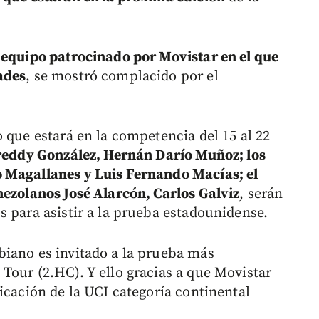
 equipo patrocinado por Movistar en el que
ades
, se mostró complacido por el
 que estará en la competencia del 15 al 22
 Freddy González, Hernán Darío Muñoz; los
 Magallanes y Luis Fernando Macías; el
nezolanos José Alarcón, Carlos Galviz
, serán
s para asistir a la prueba estadounidense.
biano es invitado a la prueba más
Tour (2.HC). Y ello gracias a que Movistar
icación de la UCI categoría continental