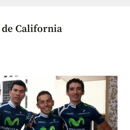
 de California