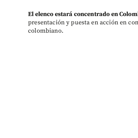
El elenco estará concentrado en Colo
presentación y puesta en acción en co
colombiano.