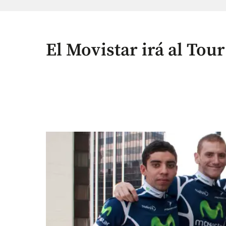
El Movistar irá al Tour