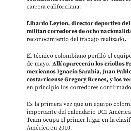
carrera californiana.
Libardo Leyton, director deportivo del
militan corredores de ocho nacionalid
reconocimiento del trabajo realizado.
El técnico colombiano perfiló el equipo
de mayo.
Allí aparecerán los criollos
mexicanos Ignacio Sarabia, Juan Pablo
costarricense Gregory Brenes, y los ve
en principio los corredores confirmado
Es la primera vez que un equipo colom
importante del calendario UCI América 
Team ocupa el primer lugar en la clasif
América en 2010.