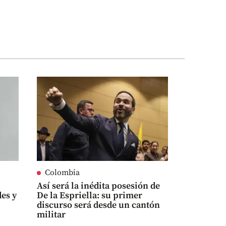
Colombia
Así será la inédita posesión de
es y
De la Espriella: su primer
discurso será desde un cantón
militar