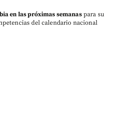
mbia en las próximas semanas
para su
mpetencias del calendario nacional