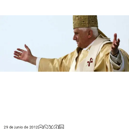
29 de junio de 2012