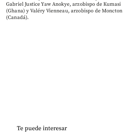
Gabriel Justice Yaw Anokye, arzobispo de Kumasi
(Ghana) y Valéry Vienneau, arzobispo de Moncton
(Canadá).
Te puede interesar