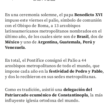
En una ceremonia solemne, el papa
Benedicto XVI
impuso este viernes el palio, símbolo de comunión
con el Obispo de Roma, a 13 arzobispos
latinoamericanos metropolitanos nombrados en el
último año, de los cuales siete son de
Brasil
, dos de
México
y uno de
Argentina, Guatemala, Perú y
Venezuela
.
En total, el Pontífice consignó el Palio a 44
arzobispos metropolitanos de todo el mundo, que
impone cada año en la
festividad de Pedro y Pablo
,
y dos lo recibieron en sus sedes metropolitanas.
Como es tradición, asistió una
delegación del
Patriarcado ecuménico de Constantinopla
, la más
influyente iglesia ortodoxa del mundo.