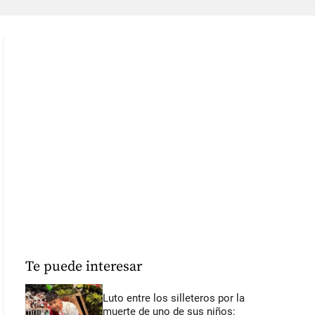
Te puede interesar
Luto entre los silleteros por la
muerte de uno de sus niños: