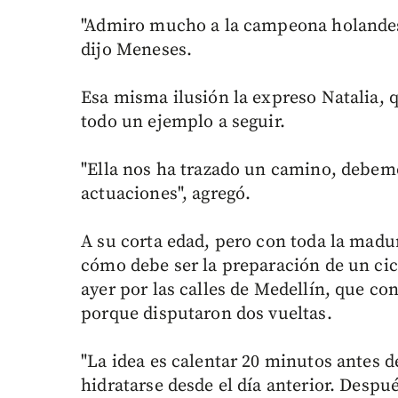
"Admiro mucho a la campeona holand
dijo Meneses.
Esa misma ilusión la expreso Natalia, 
todo un ejemplo a seguir.
"Ella nos ha trazado un camino, debemo
actuaciones", agregó.
A su corta edad, pero con toda la madu
cómo debe ser la preparación de un cic
ayer por las calles de Medellín, que con
porque disputaron dos vueltas.
"La idea es calentar 20 minutos antes 
hidratarse desde el día anterior. Despu