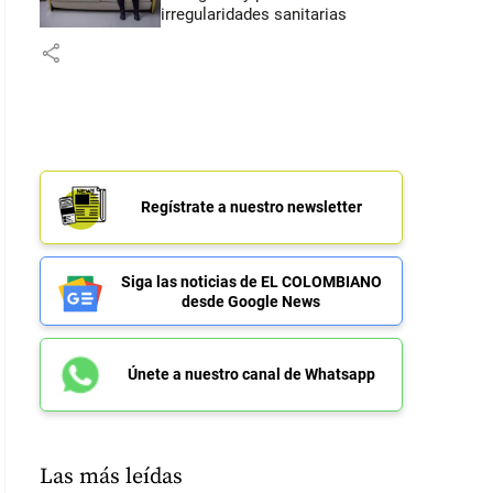
irregularidades sanitarias
share
Regístrate a nuestro newsletter
Siga las noticias de EL COLOMBIANO
desde Google News
Únete a nuestro canal de Whatsapp
Las más leídas