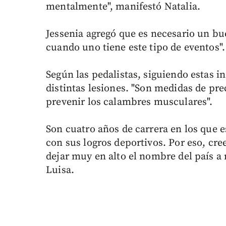
mentalmente", manifestó Natalia.
Jessenia agregó que es necesario un b
cuando uno tiene este tipo de eventos".
Según las pedalistas, siguiendo estas i
distintas lesiones. "Son medidas de pre
prevenir los calambres musculares".
Son cuatro años de carrera en los que 
con sus logros deportivos. Por eso, cre
dejar muy en alto el nombre del país a 
Luisa.