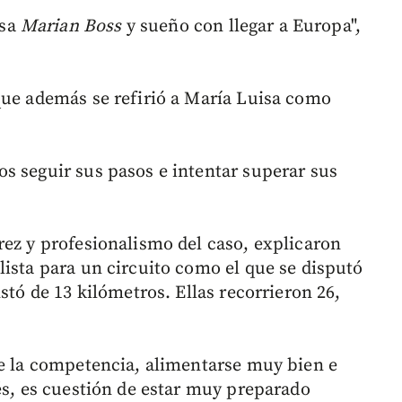
esa
Marian Boss
y sueño con llegar a Europa",
que además se refirió a María Luisa como
s seguir sus pasos e intentar superar sus
rez y profesionalismo del caso, explicaron
lista para un circuito como el que se disputó
stó de 13 kilómetros. Ellas recorrieron 26,
de la competencia, alimentarse muy bien e
és, es cuestión de estar muy preparado