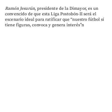
Ramón Jesurún
, presidente de la Dimayor, es un
convencido de que esta Liga Postobón-II será el
escenario ideal para ratificar que “nuestro fútbol sí
tiene figuras, convoca y genera interés”n