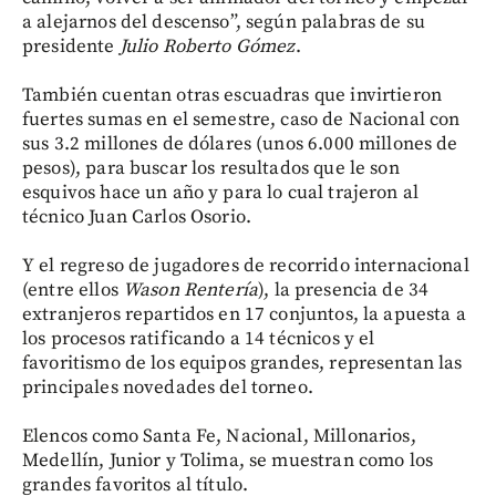
a alejarnos del descenso”, según palabras de su
presidente
Julio Roberto Gómez
.
También cuentan otras escuadras que invirtieron
fuertes sumas en el semestre, caso de Nacional con
sus 3.2 millones de dólares (unos 6.000 millones de
pesos), para buscar los resultados que le son
esquivos hace un año y para lo cual trajeron al
técnico Juan Carlos Osorio.
Y el regreso de jugadores de recorrido internacional
(entre ellos
Wason Rentería
), la presencia de 34
extranjeros repartidos en 17 conjuntos, la apuesta a
los procesos ratificando a 14 técnicos y el
favoritismo de los equipos grandes, representan las
principales novedades del torneo.
Elencos como Santa Fe, Nacional, Millonarios,
Medellín, Junior y Tolima, se muestran como los
grandes favoritos al título.