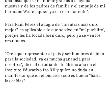
una pista que se mantiene gracias a la ayuda
nuestra y de los padres de familia y el empuje de mi
hermano Wálter, quien ya es corredor élite".
Para Raúl Pérez el adagio de "mientras más duro
mejor", es aplicable a lo que se vive en "mi pueblito",
porque les ha tocada bien duro, pero ya se ven los
resultados.
"Creo que representar al país y ser hombres de bien
para la sociedad, ya es mucha ganancia para
nosotros", dice el estudiante de último año en el
Instituto Educativo Pío XII y quien no duda en
manifestar que en el bicicrós todo es bueno "hasta
las caídas".