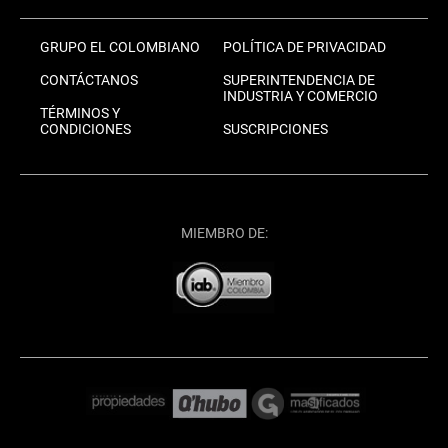
GRUPO EL COLOMBIANO
POLÍTICA DE PRIVACIDAD
CONTÁCTANOS
SUPERINTENDENCIA DE
INDUSTRIA Y COMERCIO
TÉRMINOS Y
CONDICIONES
SUSCRIPCIONES
MIEMBRO DE: