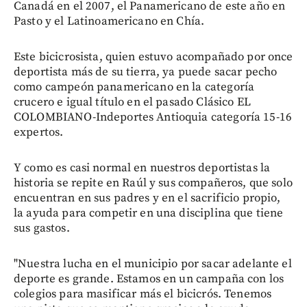
Canadá en el 2007, el Panamericano de este año en
Pasto y el Latinoamericano en Chía.
Este bicicrosista, quien estuvo acompañado por once
deportista más de su tierra, ya puede sacar pecho
como campeón panamericano en la categoría
crucero e igual título en el pasado Clásico EL
COLOMBIANO-Indeportes Antioquia categoría 15-16
expertos.
Y como es casi normal en nuestros deportistas la
historia se repite en Raúl y sus compañeros, que solo
encuentran en sus padres y en el sacrificio propio,
la ayuda para competir en una disciplina que tiene
sus gastos.
"Nuestra lucha en el municipio por sacar adelante el
deporte es grande. Estamos en un campaña con los
colegios para masificar más el bicicrós. Tenemos