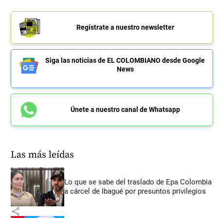
Regístrate a nuestro newsletter
Siga las noticias de EL COLOMBIANO desde Google
News
Únete a nuestro canal de Whatsapp
Las más leídas
Lo que se sabe del traslado de Epa Colombia
a cárcel de Ibagué por presuntos privilegios
share