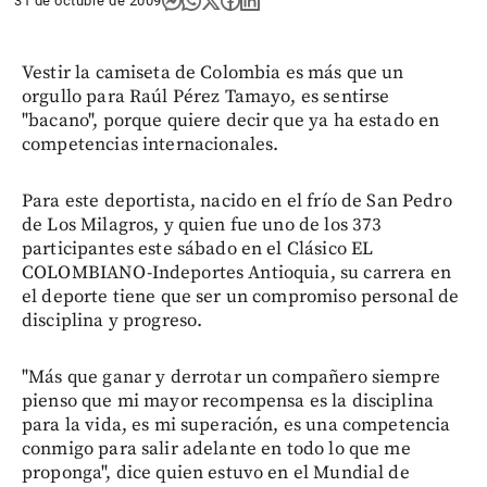
31 de octubre de 2009
Vestir la camiseta de Colombia es más que un
orgullo para Raúl Pérez Tamayo, es sentirse
"bacano", porque quiere decir que ya ha estado en
competencias internacionales.
Para este deportista, nacido en el frío de San Pedro
de Los Milagros, y quien fue uno de los 373
participantes este sábado en el Clásico EL
COLOMBIANO-Indeportes Antioquia, su carrera en
el deporte tiene que ser un compromiso personal de
disciplina y progreso.
"Más que ganar y derrotar un compañero siempre
pienso que mi mayor recompensa es la disciplina
para la vida, es mi superación, es una competencia
conmigo para salir adelante en todo lo que me
proponga", dice quien estuvo en el Mundial de