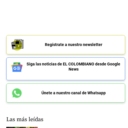
Regístrate a nuestro newsletter
Siga las noticias de EL COLOMBIANO desde Google
News
Únete a nuestro canal de Whatsapp
Las más leídas