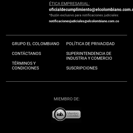
ÉTICA EMPRESARIAL:
oficialdecumplimiento@elcolombiano.com.
*Buzón exclusivo para notificaciones judiciales:
notificacionesjudiciales@elcolombiano.com.co
GRUPO EL COLOMBIANO
POLÍTICA DE PRIVACIDAD
CONTÁCTANOS
SUPERINTENDENCIA DE
INDUSTRIA Y COMERCIO
TÉRMINOS Y
CONDICIONES
SUSCRIPCIONES
MIEMBRO DE: