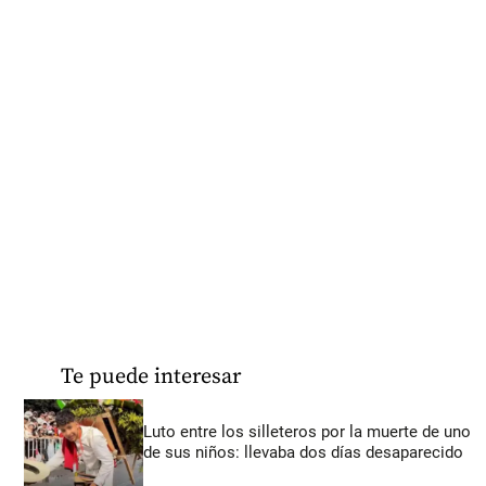
Te puede interesar
Luto entre los silleteros por la muerte de uno
de sus niños: llevaba dos días desaparecido