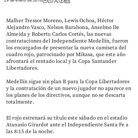
29 de enero de 2010
Malher Tressor Moreno, Lewis Ochoa, Héctor
Alejandro Vasco, Nelson Barahona, Anselmo De
Almeida y Roberto Carlos Cortés, las nuevas
contrataciones del Independiente Medellín, fueron
los encargados de presentar la nueva camiseta del
cuadro rojo, patrocinado por Mikasa, que este año
afrontará el rentado local y la Copa Santander
Libertadores.
Medellín sigue sin plan B para la Copa Libertadores
y la contratación de un nuevo jugador no aparece en
los planes de los directivos, aunque no se descarta
totalmente.
El rojo estrenará su título este sábado en el estadio
Atanasio Girardot ante el Independiente Santa Fe a
las 8:15 de la noche.