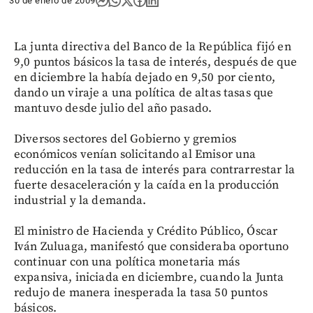
30 de enero de 2009
La junta directiva del Banco de la República fijó en
9,0 puntos básicos la tasa de interés, después de que
en diciembre la había dejado en 9,50 por ciento,
dando un viraje a una política de altas tasas que
mantuvo desde julio del año pasado.
Diversos sectores del Gobierno y gremios
económicos venían solicitando al Emisor una
reducción en la tasa de interés para contrarrestar la
fuerte desaceleración y la caída en la producción
industrial y la demanda.
El ministro de Hacienda y Crédito Público, Óscar
Iván Zuluaga, manifestó que consideraba oportuno
continuar con una política monetaria más
expansiva, iniciada en diciembre, cuando la Junta
redujo de manera inesperada la tasa 50 puntos
básicos.