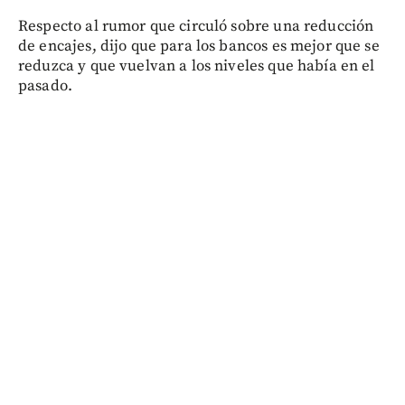
Respecto al rumor que circuló sobre una reducción
de encajes, dijo que para los bancos es mejor que se
reduzca y que vuelvan a los niveles que había en el
pasado.