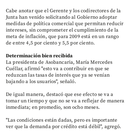
Cabe anotar que el Gerente y los codirectores de la
Junta han venido solicitando al Gobierno adoptar
medidas de política comercial que permitan reducir
intereses, sin comprometer el cumplimiento de la
meta de inflación, que para 2009 está en un rango
de entre 4,5 por ciento y 5,5 por ciento.
Determinación bien recibida
La presidenta de Asobancaria, María Mercedes
Cuéllar, afirmó "esto va a contribuir en que se
reduzcan las tasas de interés que ya se venían
bajando a los usuarios", señaló.
De igual manera, destacó que ese efecto se va a
tomar un tiempo y que no se va a reflejar de manera
inmediata; en promedio, son ocho meses.
"Las condiciones están dadas, pero es importante
ver que la demanda por crédito está débil", agregó.