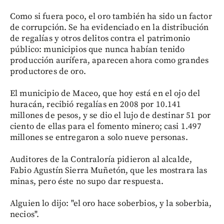
Como si fuera poco, el oro también ha sido un factor
de corrupción. Se ha evidenciado en la distribución
de regalías y otros delitos contra el patrimonio
público: municipios que nunca habían tenido
producción aurífera, aparecen ahora como grandes
productores de oro.
El municipio de Maceo, que hoy está en el ojo del
huracán, recibió regalías en 2008 por 10.141
millones de pesos, y se dio el lujo de destinar 51 por
ciento de ellas para el fomento minero; casi 1.497
millones se entregaron a solo nueve personas.
Auditores de la Contraloría pidieron al alcalde,
Fabio Agustín Sierra Muñetón, que les mostrara las
minas, pero éste no supo dar respuesta.
Alguien lo dijo: "el oro hace soberbios, y la soberbia,
necios".