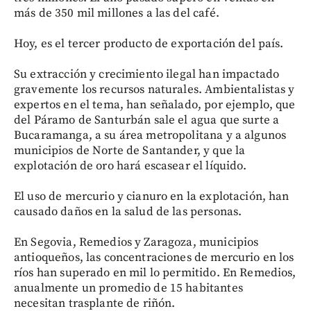
más de 350 mil millones a las del café.
Hoy, es el tercer producto de exportación del país.
Su extracción y crecimiento ilegal han impactado
gravemente los recursos naturales. Ambientalistas y
expertos en el tema, han señalado, por ejemplo, que
del Páramo de Santurbán sale el agua que surte a
Bucaramanga, a su área metropolitana y a algunos
municipios de Norte de Santander, y que la
explotación de oro hará escasear el líquido.
El uso de mercurio y cianuro en la explotación, han
causado daños en la salud de las personas.
En Segovia, Remedios y Zaragoza, municipios
antioqueños, las concentraciones de mercurio en los
ríos han superado en mil lo permitido. En Remedios,
anualmente un promedio de 15 habitantes
necesitan trasplante de riñón.