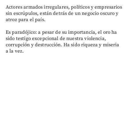
Actores armados irregulares, políticos y empresarios
sin escrúpulos, están detrás de un negocio oscuro y
atroz para el país.
Es paradójico: a pesar de su importancia, el oro ha
sido testigo excepcional de nuestra violencia,
corrupción y destrucción. Ha sido riqueza y miseria
a la vez.