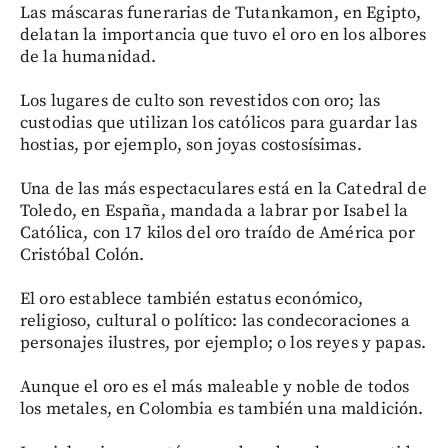
Las máscaras funerarias de Tutankamon, en Egipto,
delatan la importancia que tuvo el oro en los albores
de la humanidad.
Los lugares de culto son revestidos con oro; las
custodias que utilizan los católicos para guardar las
hostias, por ejemplo, son joyas costosísimas.
Una de las más espectaculares está en la Catedral de
Toledo, en España, mandada a labrar por Isabel la
Católica, con 17 kilos del oro traído de América por
Cristóbal Colón.
El oro establece también estatus económico,
religioso, cultural o político: las condecoraciones a
personajes ilustres, por ejemplo; o los reyes y papas.
Aunque el oro es el más maleable y noble de todos
los metales, en Colombia es también una maldición.