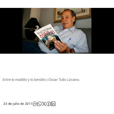
Entre lo maldito y lo bendito | Óscar Tulio Lizcano.
23 de julio de 2011