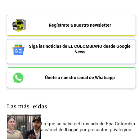
Regístrate a nuestro newsletter
Siga las noticias de EL COLOMBIANO desde Google
News
Únete a nuestro canal de Whatsapp
Las más leídas
Lo que se sabe del traslado de Epa Colombia
a cárcel de Ibagué por presuntos privilegios