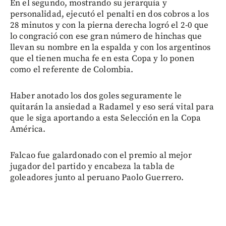
En el segundo, mostrando su jerarquía y
personalidad, ejecutó el penalti en dos cobros a los
28 minutos y con la pierna derecha logró el 2-0 que
lo congració con ese gran número de hinchas que
llevan su nombre en la espalda y con los argentinos
que el tienen mucha fe en esta Copa y lo ponen
como el referente de Colombia.
Haber anotado los dos goles seguramente le
quitarán la ansiedad a Radamel y eso será vital para
que le siga aportando a esta Selección en la Copa
América.
Falcao fue galardonado con el premio al mejor
jugador del partido y encabeza la tabla de
goleadores junto al peruano Paolo Guerrero.