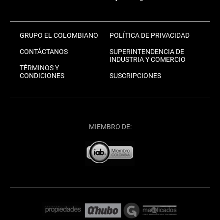
GRUPO EL COLOMBIANO
POLÍTICA DE PRIVACIDAD
CONTÁCTANOS
SUPERINTENDENCIA DE
INDUSTRIA Y COMERCIO
TÉRMINOS Y
CONDICIONES
SUSCRIPCIONES
MIEMBRO DE: