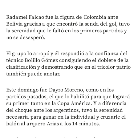
Radamel Falcao fue la figura de Colombia ante
Bolivia gracias a que encontró la senda del gol, tuvo
la serenidad que le faltó en los primeros partidos y
no se desesperó.
El grupo lo arropó y él respondió a la confianza del
técnico Bolillo Gómez consiguiendo el doblete de la
clasificación y demostrando que en el tricolor patrio
también puede anotar.
Este domingo fue Dayro Moreno, como en los
partidos pasados, el que lo habilitó para que logrará
su primer tanto en la Copa América. Y a diferencia
del choque ante los argentinos, tuvo la serenidad
necesaria para ganar en la individual y cruzarle el
balón al arquero Arias a los 14 minutos.