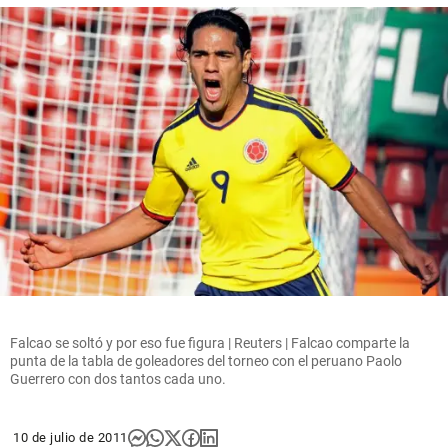
Falcao se soltó y por eso fue figura | Reuters | Falcao comparte la
punta de la tabla de goleadores del torneo con el peruano Paolo
Guerrero con dos tantos cada uno.
10 de julio de 2011